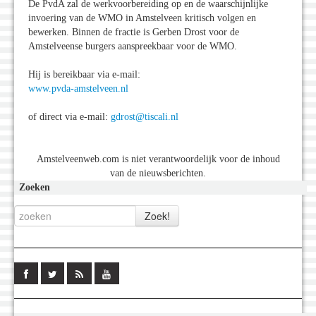
De PvdA zal de werkvoorbereiding op en de waarschijnlijke
invoering van de WMO in Amstelveen kritisch volgen en
bewerken. Binnen de fractie is Gerben Drost voor de
Amstelveense burgers aanspreekbaar voor de WMO.
Hij is bereikbaar via e-mail:
www.pvda-amstelveen.nl
of direct via e-mail:
gdrost@tiscali.nl
Amstelveenweb.com is niet verantwoordelijk voor de inhoud
van de nieuwsberichten.
Zoeken