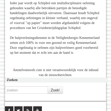
Ieder jaar wordt op Schiphol een multidisciplinaire oefening
gehouden waarbij alle betrokken partijen de benodigde
handelingen daadwerkelijk uitvoeren. Daarnaast houdt Schiphol
regelmatig oefeningen in kleiner verband, waarbij een ongeval
of voorval "op papier" moet worden afgehandeld volgens de
procedures van het Crisisbestrijdingsplan Schiphol.
De hulpverleningsdiensten in de Veiligheidsregio Kennemerland
zetten zich 100% in voor een gezond en veilig Kennemerland.
Door regelmatig te oefenen zijn hulpverleners goed voorbereid
op het moment dat er echt iets aan de hand is.
Amstelveenweb.com is niet verantwoordelijk voor de inhoud
van de nieuwsberichten.
Zoeken