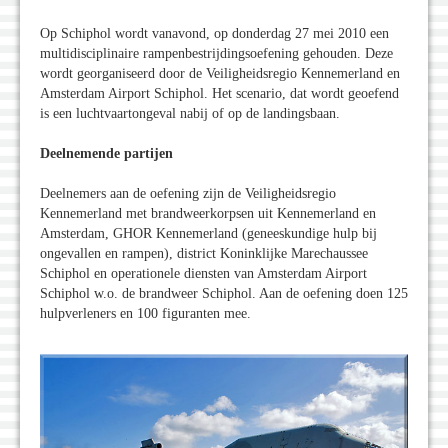
Op Schiphol wordt vanavond, op donderdag 27 mei 2010 een
multidisciplinaire rampenbestrijdingsoefening gehouden. Deze
wordt georganiseerd door de Veiligheidsregio Kennemerland en
Amsterdam Airport Schiphol. Het scenario, dat wordt geoefend
is een luchtvaartongeval nabij of op de landingsbaan.
Deelnemende partijen
Deelnemers aan de oefening zijn de Veiligheidsregio
Kennemerland met brandweerkorpsen uit Kennemerland en
Amsterdam, GHOR Kennemerland (geneeskundige hulp bij
ongevallen en rampen), district Koninklijke Marechaussee
Schiphol en operationele diensten van Amsterdam Airport
Schiphol w.o. de brandweer Schiphol. Aan de oefening doen 125
hulpverleners en 100 figuranten mee.