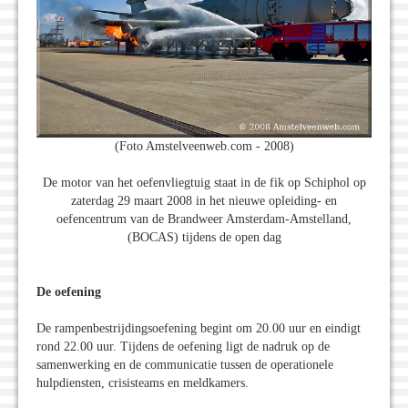
(Foto Amstelveenweb.com - 2008)
De motor van het oefenvliegtuig staat in de fik op Schiphol op
zaterdag 29 maart 2008 in het nieuwe opleiding- en
oefencentrum van de Brandweer Amsterdam-Amstelland,
(BOCAS) tijdens de open dag
De oefening
De rampenbestrijdingsoefening begint om 20.00 uur en eindigt
rond 22.00 uur. Tijdens de oefening ligt de nadruk op de
samenwerking en de communicatie tussen de operationele
hulpdiensten, crisisteams en meldkamers.