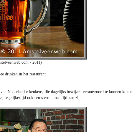
stelveenweb.com - 2011)
ee drinken in het restaurant
st van Nederlandse keukens, die dagelijks bewijzen verantwoord te kunnen koke
, tegelijkertijd ook een sterren maaltijd kan zijn.'