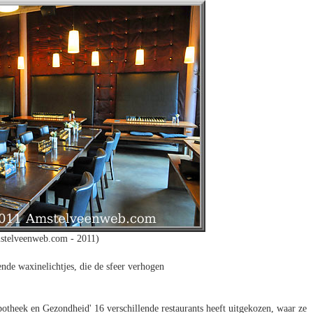
stelveenweb.com - 2011)
ende waxinelichtjes, die de sfeer verhogen
otheek en Gezondheid' 16 verschillende restaurants heeft uitgekozen, waar ze