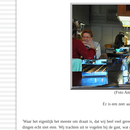
(Foto Am
Er is een zeer a
'Waar het eigenlijk het meeste om draait is, dat wij heel veel g
dingen echt niet eten. Wij trachten uit te vogelen bij de gast, wa