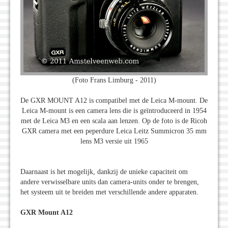
(Foto Frans Limburg - 2011)
De GXR MOUNT A12 is compatibel met de Leica M-mount. De
Leica M-mount is een camera lens die is geïntroduceerd in 1954
met de Leica M3 en een scala aan lenzen. Op de foto is de Ricoh
GXR camera met een peperdure Leica Leitz Summicron 35 mm
lens M3 versie uit 1965
Daarnaast is het mogelijk, dankzij de unieke capaciteit om
andere verwisselbare units dan camera-units onder te brengen,
het systeem uit te breiden met verschillende andere apparaten.
GXR Mount A12