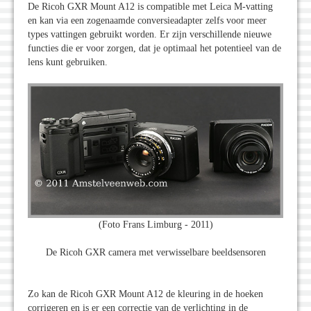
De Ricoh GXR Mount A12 is compatible met Leica M-vatting
en kan via een zogenaamde conversieadapter zelfs voor meer
types vattingen gebruikt worden. Er zijn verschillende nieuwe
functies die er voor zorgen, dat je optimaal het potentieel van de
lens kunt gebruiken.
(Foto Frans Limburg - 2011)
De Ricoh GXR camera met verwisselbare beeldsensoren
Zo kan de Ricoh GXR Mount A12 de kleuring in de hoeken
corrigeren en is er een correctie van de verlichting in de