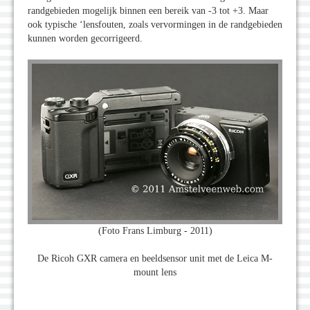
randgebieden mogelijk binnen een bereik van -3 tot +3. Maar
ook typische ‘lensfouten, zoals vervormingen in de randgebieden
kunnen worden gecorrigeerd.
(Foto Frans Limburg - 2011)
De Ricoh GXR camera en beeldsensor unit met de Leica M-
mount lens