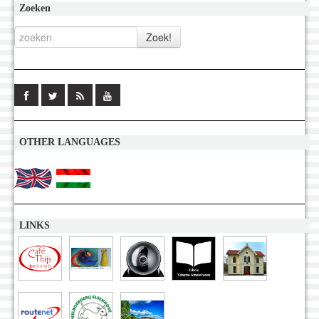
Zoeken
OTHER LANGUAGES
LINKS