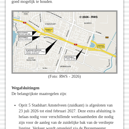
goed mogelijk te houden.
(Foto: RWS - 2026)
Wegafsluitingen
De belangrijkste maatregelen zijn:
Oprit 5 Stadshart Amstelveen (zuidkant) is afgesloten van
23 juli 2026 tot eind februari 2027. Deze extra afsluiting is
helaas nodig voor verschillende werkzaamheden die nodig
zijn voor de aanleg van de zuidelijke bak van de verdiepte
ligging. Verkeer wordt omgeleid via de Burgemeester