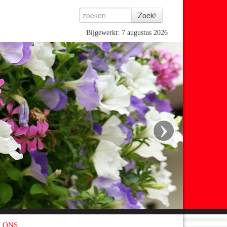
Bijgewerkt: 7 augustus 2026
›
 ONS