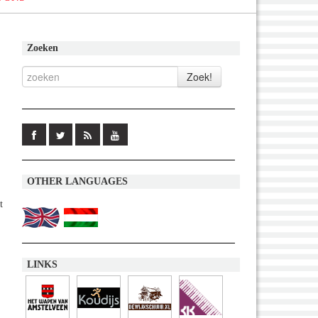
Zoeken
OTHER LANGUAGES
t
LINKS