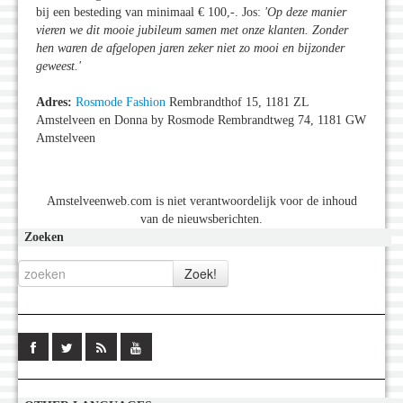
bij een besteding van minimaal € 100,-. Jos:
'Op deze manier
vieren we dit mooie jubileum samen met onze klanten. Zonder
hen waren de afgelopen jaren zeker niet zo mooi en bijzonder
geweest.
'
Adres:
Rosmode Fashion
Rembrandthof 15, 1181 ZL
Amstelveen en Donna by Rosmode Rembrandtweg 74, 1181 GW
Amstelveen
Amstelveenweb.com is niet verantwoordelijk voor de inhoud
van de nieuwsberichten.
Zoeken