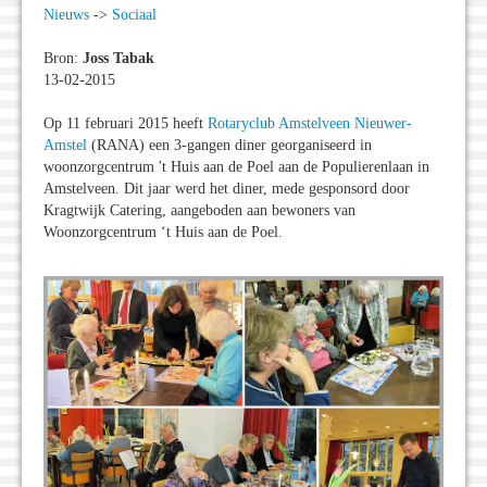
Nieuws
->
Sociaal
Bron:
Joss Tabak
13-02-2015
Op 11 februari 2015 heeft
Rotaryclub Amstelveen Nieuwer-
Amstel
(RANA) een 3-gangen diner georganiseerd in
woonzorgcentrum 't Huis aan de Poel aan de Populierenlaan in
Amstelveen. Dit jaar werd het diner, mede gesponsord door
Kragtwijk Catering, aangeboden aan bewoners van
Woonzorgcentrum ‘t Huis aan de Poel.