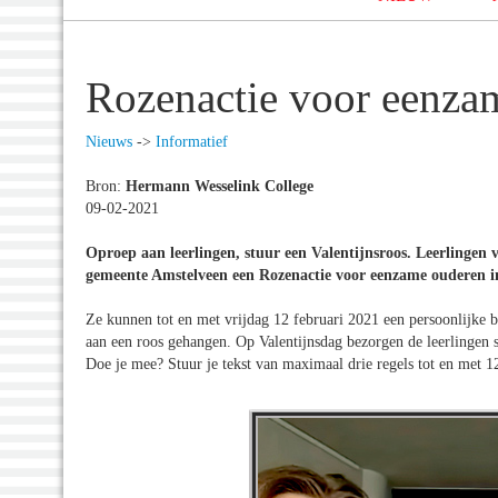
Rozenactie voor eenza
Nieuws
->
Informatief
Bron:
Hermann Wesselink College
09-02-2021
Oproep aan leerlingen, stuur een Valentijnsroos. Leerlingen
gemeente Amstelveen een Rozenactie voor eenzame ouderen i
Ze kunnen tot en met vrijdag 12 februari 2021 een persoonlijke b
aan een roos gehangen. Op Valentijnsdag bezorgen de leerlingen 
Doe je mee? Stuur je tekst van maximaal drie regels tot en met 1