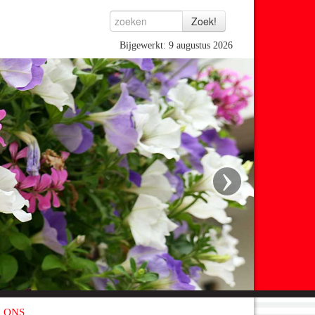
Bijgewerkt: 9 augustus 2026
›
 ONS