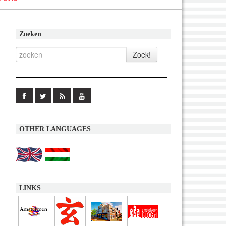
Zoeken
OTHER LANGUAGES
LINKS