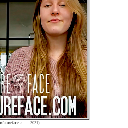
rfutureface.com - 2021)