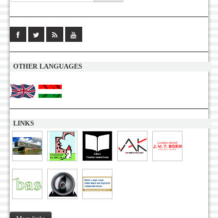
OTHER LANGUAGES
LINKS