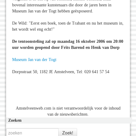
bovenal interessante kunstenaars die door de jaren heen in
Museum Jan van der Togt hebben geëxposeerd.
De Wild: "Eerst een boek, toen de Trabant en nu het museum in,
het wordt wel eng echt!"
De tentoonsteling zal op maandag 16 oktober 2006 om 20:00
uur worden geopend door Frits Barend en Henk van Dorp
Museum Jan van der Togt
Dorpsstraat 50, 1182 JE Amstelveen, Tel: 020 641 57 54
Amstelveenweb.com is niet verantwoordelijk voor de inhoud
van de nieuwsberichten.
Zoeken