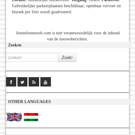
Gebruikelijke parkeerplaatsen beschikbaar; openbaar vervoer en
bezoek per fiets wordt geadviseerd.
Amstelveenweb.com is niet verantwoordelijk voor de inhoud
van de nieuwsberichten.
Zoeken
OTHER LANGUAGES