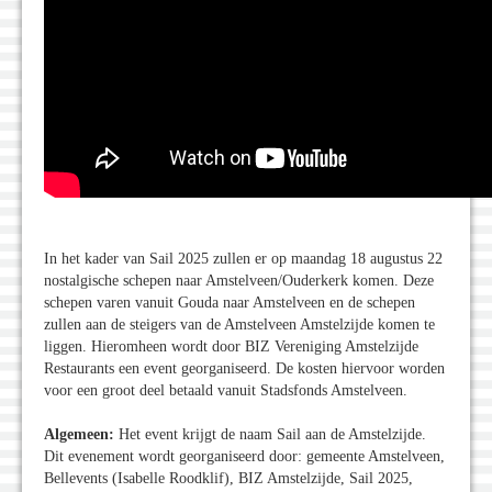
In het kader van Sail 2025 zullen er op maandag 18 augustus 22
nostalgische schepen naar Amstelveen/Ouderkerk komen. Deze
schepen varen vanuit Gouda naar Amstelveen en de schepen
zullen aan de steigers van de Amstelveen Amstelzijde komen te
liggen. Hieromheen wordt door BIZ Vereniging Amstelzijde
Restaurants een event georganiseerd. De kosten hiervoor worden
voor een groot deel betaald vanuit Stadsfonds Amstelveen.
Algemeen:
Het event krijgt de naam Sail aan de Amstelzijde.
Dit evenement wordt georganiseerd door: gemeente Amstelveen,
Bellevents (Isabelle Roodklif), BIZ Amstelzijde, Sail 2025,