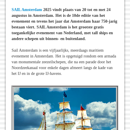
SAIL Amsterdam
2025 vindt plaats van 20 tot en met 24
augustus in Amsterdam. Het is de 10de editie van het
evenement en tevens het jaar dat Amsterdam haar 750-jarig
bestaan viert. SAIL Amsterdam is het grootste gratis
toegankelijke evenement van Nederland, met tall ships en
andere schepen uit binnen- en buitenland.
Sail Amsterdam is een vijfjaarlijks, meerdaags maritiem
evenement in Amsterdam. Het is opgetuigd rondom een armada
van monumentale zeezeilschepen, die na een parade door het
Noordzeekanaal voor enkele dagen afmeert langs de kade van
het IJ en in de grote IJ-havens.