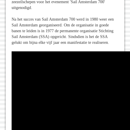
zeezeilschepen voor het evenement 'Sail Amsterdam 700'
uitgenodigd.
Na het succes van Sail Amsterdam 700 werd in 1980 weer een
Sail Amsterdam georganiseerd. Om de organisatie in goede
banen te leiden is in 1977 de permanente organisatie Stichting
Sail Amsterdam (SSA) opgericht. Sindsdien is het de SSA
gelukt om bijna elke vijf jaar een manifestatie te realiseren.