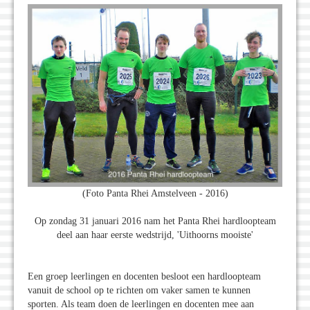
(Foto Panta Rhei Amstelveen - 2016)
Op zondag 31 januari 2016 nam het Panta Rhei hardloopteam
deel aan haar eerste wedstrijd, 'Uithoorns mooiste'
Een groep leerlingen en docenten besloot een hardloopteam
vanuit de school op te richten om vaker samen te kunnen
sporten. Als team doen de leerlingen en docenten mee aan