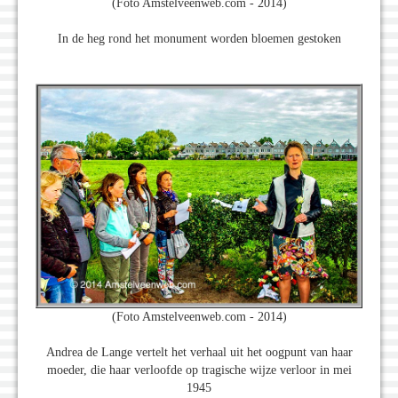
(Foto Amstelveenweb.com - 2014)
In de heg rond het monument worden bloemen gestoken
(Foto Amstelveenweb.com - 2014)
Andrea de Lange vertelt het verhaal uit het oogpunt van haar
moeder, die haar verloofde op tragische wijze verloor in mei
1945