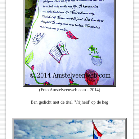
(Foto Amstelveenweb.com - 2014)
Een gedicht met de titel 'Vrijheid' op de heg