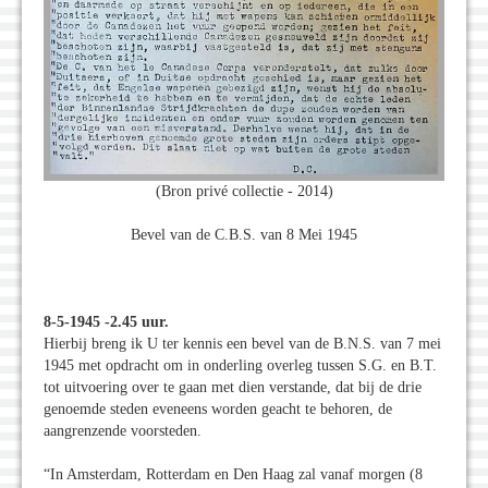
(Bron privé collectie - 2014)
Bevel van de C.B.S. van 8 Mei 1945
8-5-1945 -2.45 uur.
Hierbij breng ik U ter kennis een bevel van de B.N.S. van 7 mei
1945 met opdracht om in onderling overleg tussen S.G. en B.T.
tot uitvoering over te gaan met dien verstande, dat bij de drie
genoemde steden eveneens worden geacht te behoren, de
aangrenzende voorsteden.
“In Amsterdam, Rotterdam en Den Haag zal vanaf morgen (8