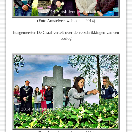
(Foto Amstelveenweb.com - 2014)
Burgemeester De Graaf vertelt over de verschrikkingen van een
oorlog