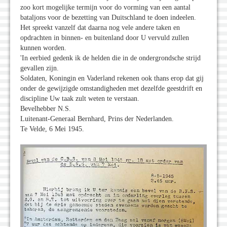
zoo kort mogelijke termijn voor do vorming van een aantal
bataljons voor de bezetting van Duitschland te doen indeelen.
Het spreekt vanzelf dat daarna nog vele andere taken en
opdrachten in binnen- en buitenland door U vervuld zullen
kunnen worden.
'In eerbied gedenk ik de helden die in de ondergrondsche strijd
gevallen zijn.
Soldaten, Koningin en Vaderland rekenen ook thans erop dat gij
onder de gewijzigde omstandigheden met dezelfde geestdrift en
discipline Uw taak zult weten te verstaan.
Bevelhebber N.S.
Luitenant-Generaal Bernhard, Prins der Nederlanden.
Te Velde, 6 Mei 1945.