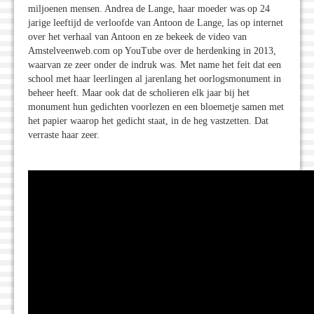
miljoenen mensen. Andrea de Lange, haar moeder was op 24
jarige leeftijd de verloofde van Antoon de Lange, las op internet
over het verhaal van Antoon en ze bekeek de video van
Amstelveenweb.com op YouTube over de herdenking in 2013,
waarvan ze zeer onder de indruk was. Met name het feit dat een
school met haar leerlingen al jarenlang het oorlogsmonument in
beheer heeft. Maar ook dat de scholieren elk jaar bij het
monument hun gedichten voorlezen en een bloemetje samen met
het papier waarop het gedicht staat, in de heg vastzetten. Dat
verraste haar zeer.