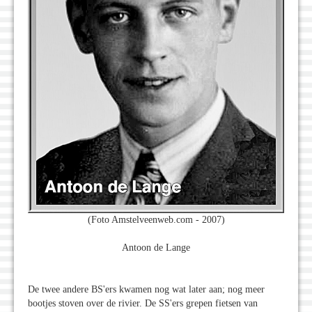
(Foto Amstelveenweb.com - 2007)
Antoon de Lange
De twee andere BS'ers kwamen nog wat later aan; nog meer
bootjes stoven over de rivier. De SS'ers grepen fietsen van