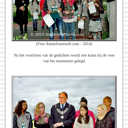
(Foto Amstelveenweb.com - 2014)
Na het voorlezen van de gedichten wordt een krans bij de voet
van het monument gelegd