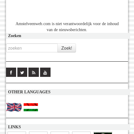
Amstelveenweb.com is niet verantwoordelijk voor de inhoud
van de nieuwsberichten.
Zoeken
OTHER LANGUAGES
LINKS