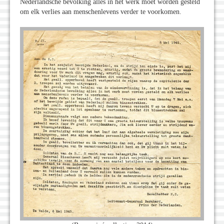
Nederlandsche bevolking alles in het werk moet worden gesteld
om elk verlies aan menschenlevens verder te voorkomen.