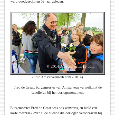
werd doodgeschoten 69 jaar geleden.
(Foto Amstelveenweb.com - 2014)
Fred de Graaf, burgemeester van Amstelveen verwelkomt de
scholieren bij het oorlogsmonument
Burgemeester Fred de Graaf was ook aanwezig en hield een
korte toespraak over al de ellende die oorlogen veroorzaken bij