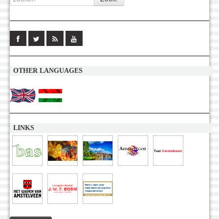
OTHER LANGUAGES
LINKS