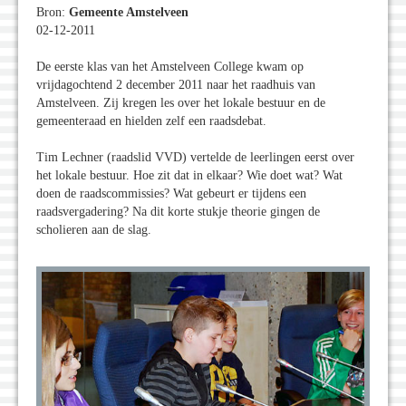
Bron:
Gemeente Amstelveen
02-12-2011
De eerste klas van het Amstelveen College kwam op
vrijdagochtend 2 december 2011 naar het raadhuis van
Amstelveen. Zij kregen les over het lokale bestuur en de
gemeenteraad en hielden zelf een raadsdebat.
Tim Lechner (raadslid VVD) vertelde de leerlingen eerst over
het lokale bestuur. Hoe zit dat in elkaar? Wie doet wat? Wat
doen de raadscommissies? Wat gebeurt er tijdens een
raadsvergadering? Na dit korte stukje theorie gingen de
scholieren aan de slag.