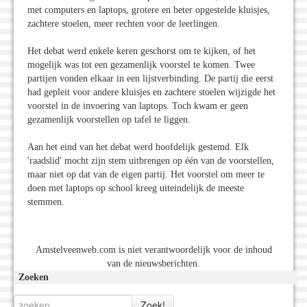
met computers en laptops, grotere en beter opgestelde kluisjes,
zachtere stoelen, meer rechten voor de leerlingen.
Het debat werd enkele keren geschorst om te kijken, of het
mogelijk was tot een gezamenlijk voorstel te komen. Twee
partijen vonden elkaar in een lijstverbinding. De partij die eerst
had gepleit voor andere kluisjes en zachtere stoelen wijzigde het
voorstel in de invoering van laptops. Toch kwam er geen
gezamenlijk voorstellen op tafel te liggen.
Aan het eind van het debat werd hoofdelijk gestemd. Elk
'raadslid' mocht zijn stem uitbrengen op één van de voorstellen,
maar niet op dat van de eigen partij. Het voorstel om meer te
doen met laptops op school kreeg uiteindelijk de meeste
stemmen.
Amstelveenweb.com is niet verantwoordelijk voor de inhoud
van de nieuwsberichten.
Zoeken