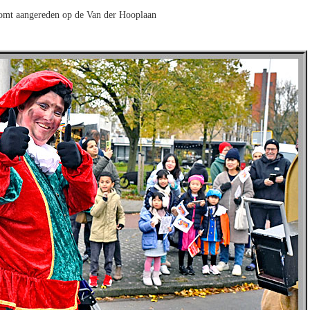
omt aangereden op de Van der Hooplaan