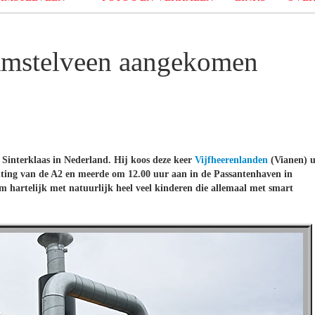
 Amstelveen aangekomen
 Sinterklaas in Nederland. Hij koos deze keer
Vijfheerenlanden
(Vianen) u
hting van de A2 en meerde om 12.00 uur aan in de Passantenhaven in
m hartelijk met natuurlijk heel veel kinderen die allemaal met smart