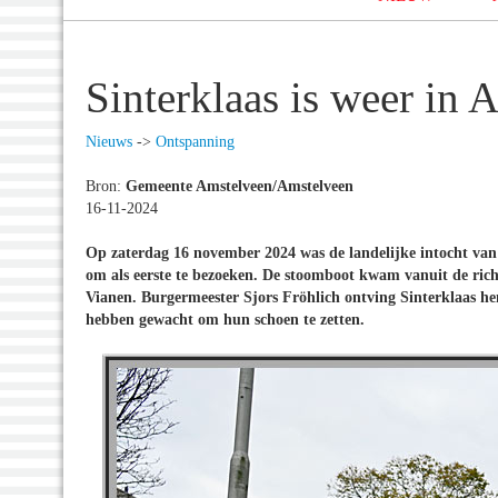
Sinterklaas is weer in
Nieuws
->
Ontspanning
Bron:
Gemeente Amstelveen/Amstelveen
16-11-2024
Op zaterdag 16 november 2024 was de landelijke intocht van
om als eerste te bezoeken. De stoomboot kwam vanuit de ric
Vianen. Burgermeester Sjors Fröhlich ontving Sinterklaas he
hebben gewacht om hun schoen te zetten.