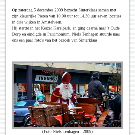
Op zaterdag 5 december 2009 bezocht Sinterklaas samen met
zijn kleurrijke Pieten van 10.00 uur tot 14.30 uur zeven locaties
in drie wijken in Amstelveen.
Hij startte in het Keizer Karelpark, en ging daarna naar 't Oude
Dorp en eindigde in Patrimonium. Niels Tenhagen stuurde naar
ons een paar foto's van het bezoek van Sinterklaas.
(Foto Niels Tenhagen - 2009)