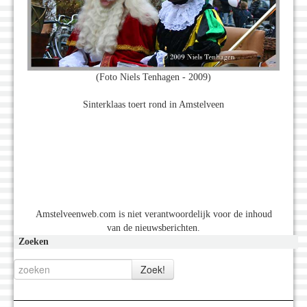
(Foto Niels Tenhagen - 2009)
Sinterklaas toert rond in Amstelveen
Amstelveenweb.com is niet verantwoordelijk voor de inhoud
van de nieuwsberichten.
Zoeken