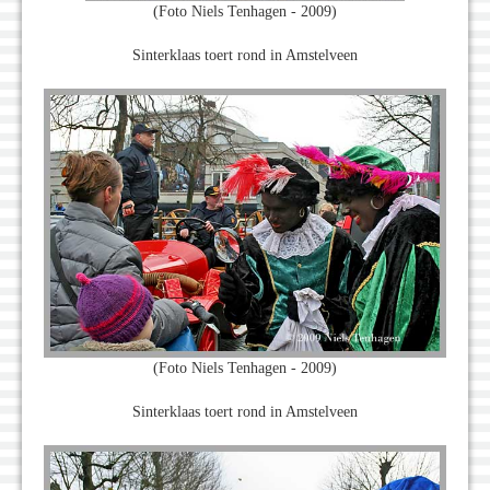
(Foto Niels Tenhagen - 2009)
Sinterklaas toert rond in Amstelveen
(Foto Niels Tenhagen - 2009)
Sinterklaas toert rond in Amstelveen