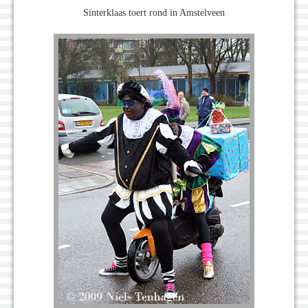
Sinterklaas toert rond in Amstelveen