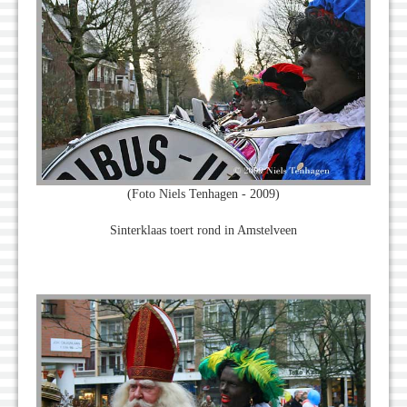
(Foto Niels Tenhagen - 2009)
Sinterklaas toert rond in Amstelveen