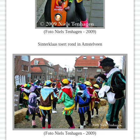
(Foto Niels Tenhagen - 2009)
Sinterklaas toert rond in Amstelveen
(Foto Niels Tenhagen - 2009)