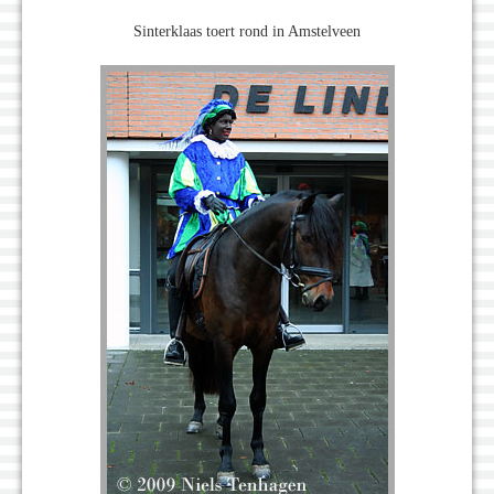
Sinterklaas toert rond in Amstelveen