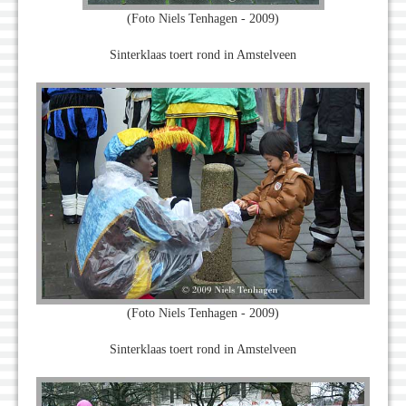
(Foto Niels Tenhagen - 2009)
Sinterklaas toert rond in Amstelveen
(Foto Niels Tenhagen - 2009)
Sinterklaas toert rond in Amstelveen