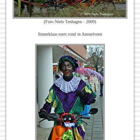
(Foto Niels Tenhagen - 2009)
Sinterklaas toert rond in Amstelveen