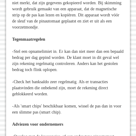
niet merkt, dat zijn gegevens gekopieerd worden. Bij skimming
wordt gebruik gemaakt van een apparaat, dat de magnetische
strip op de pas kan lezen en kopiëren. Dit apparaat wordt vóór
de sleuf van de pinautomaat geplaatst en ziet er uit als een
voorzetmondje.
Tegenmaatregelen
-Stel een opnamelimiet in. Er kan dan niet meer dan een bepaald
bedrag per dag gepind worden. De klant moet in dit geval wel
zijn rekening regelmatig controleren. Anders kan het gestolen
bedrag toch flink oplopen.
-Check het banksaldo zeer regelmatig. Als er transacties
plaatsvinden die onbekend zijn, moet de rekening direct
geblokkeerd worden.
-Als 'smart chips' beschikbaar komen, wissel de pas dan in voor
een slimme pas (smart chip).
Adviezen voor ondernemers