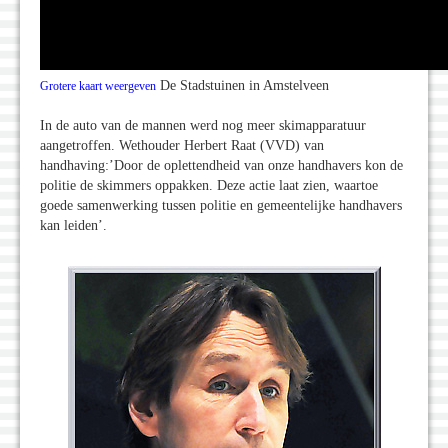
De Stadstuinen in Amstelveen
Grotere kaart weergeven
In de auto van de mannen werd nog meer skimapparatuur
aangetroffen. Wethouder Herbert Raat (VVD) van
handhaving:’Door de oplettendheid van onze handhavers kon de
politie de skimmers oppakken. Deze actie laat zien, waartoe
goede samenwerking tussen politie en gemeentelijke handhavers
kan leiden’.