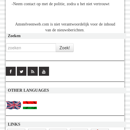
-Neem contact op met de politie, zodra u het niet vertrouwt
Amstelveenweb.com is niet verantwoordelijk voor de inhoud
van de nieuwsberichten.
Zoeken
OTHER LANGUAGES
LINKS