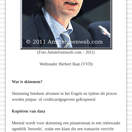
(Foto Amstelveenweb.com - 2011)
Wethouder Herbert Raat (VVD)
Wat is skimmen?
Skimming betekent afromen in het Engels en tijdens dit proces
worden pinpas- of creditcardgegevens geKopieerd.
Kopiëren van data
Meestal wordt voor skimming een pinautomaat in een onbewaakt
ogenblik 'bewerkt', zodat een klant die een transactie verricht