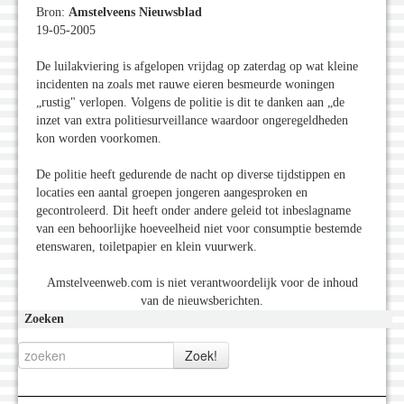
Bron:
Amstelveens Nieuwsblad
19-05-2005
De luilakviering is afgelopen vrijdag op zaterdag op wat kleine
incidenten na zoals met rauwe eieren besmeurde woningen
„rustig" verlopen. Volgens de politie is dit te danken aan „de
inzet van extra politiesurveillance waardoor ongeregeldheden
kon worden voorkomen.
De politie heeft gedurende de nacht op diverse tijdstippen en
locaties een aantal groepen jongeren aangesproken en
gecontroleerd. Dit heeft onder andere geleid tot inbeslagname
van een behoorlijke hoeveelheid niet voor consumptie bestemde
etenswaren, toiletpapier en klein vuurwerk.
Amstelveenweb.com is niet verantwoordelijk voor de inhoud
van de nieuwsberichten.
Zoeken