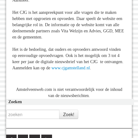
Aalsmeer.’
Het CJG is het aanspreekpunt voor alle vragen die te maken
hebben met opgroeien en opvoeden. Daar speelt de website een
belangrijke rol in. De informatie op de website komt van alle
deelnemende partners zoals Vita Welzijn en Advies, GGD, MEE
en de gemeenten.
Het is de bedoeling, dat ouders en opvoeders antwoord vinden
op eenvoudige opvoedvragen. Ook is het mogelijk om 3 tot 4
keer per jaar de digitale nieuwsbrief van het CJG te ontvangen.
Aanmelden kan op de
www.cjgamstelland.nl
.
Amstelveenweb.com is niet verantwoordelijk voor de inhoud
van de nieuwsberichten.
Zoeken