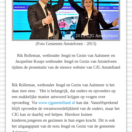
(Foto Gemeente Amstelveen - 2013)
Rik Rolleman, wethouder Jeugd en Gezin van Aalsmeer en
Jacqueline Koops wethouder Jeugd en Gezin van Amstelveen
tijdens de presentatie van de nieuwe website van CJG Amstelland
Rik Rolleman, wethouder Jeugd en Gezin van Aalsmeer is het
daar mee eens : ‘Het is belangrijk, dat ouders en opvoeders op
een makkelijke manier antwoord krijgen op vragen over
opvoeding. Via
www.cjgamstelland.nl
kan dat. Vanzelfsprekend
blijft opvoeden de verantwoordelijkheid van de ouders, maar het
CJG kan ze daarbij wel helpen. Hierdoor komen
kinderen,jongeren en gezinnen in hun eigen kracht. Dit is ook
het uitgangspunt van de nota Jeugd en Gezin van de gemeente