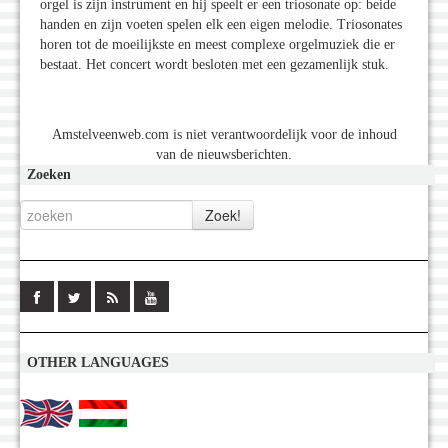
orgel is zijn instrument en hij speelt er een triosonate op: beide
handen en zijn voeten spelen elk een eigen melodie. Triosonates
horen tot de moeilijkste en meest complexe orgelmuziek die er
bestaat. Het concert wordt besloten met een gezamenlijk stuk.
Amstelveenweb.com is niet verantwoordelijk voor de inhoud
van de nieuwsberichten.
Zoeken
OTHER LANGUAGES