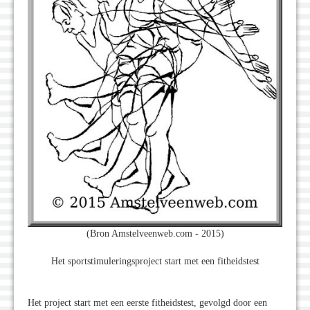
(Bron Amstelveenweb.com - 2015)
Het sportstimuleringsproject start met een fitheidstest
Het project start met een eerste fitheidstest, gevolgd door een