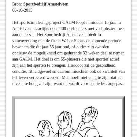
Bron:
Sportbedrijf Amstelveen
06-10-2015
Het sportstimuleringsproject GALM loopt inmiddels 13 jaar in
Amstelveen. Jaarlijks doen 400 deelnemers met veel plezier mee
aan de lessen. Het Sportbedrijf Amstelveen biedt in
samenwerking met de firma Weber Sports de komende periode
bewoners die dit jaar 55 jaar oud, of ouder zijn /worden
opnieuw de mogelijkheid om gedurende 32 weken deel te nemen
aan GALM. Het doel is om 55-plussers die niet sportief actief
zijn aan het sporten te brengen. Hierdoor zal de gezondheid,
conditie, fitheidgevoel en daarom misschien ook de kwaliteit van
het leven verbeterd worden. Men hoeft niet bang te zijn, dat het
niveau te hoog zal zijn, want dit wordt voor een ieder aangepast.