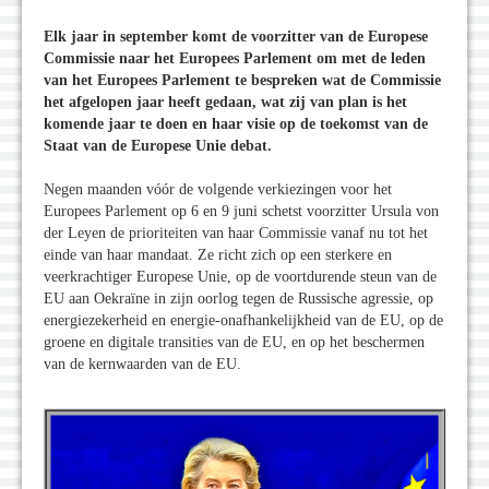
Elk jaar in september komt de voorzitter van de Europese
Commissie naar het Europees Parlement om met de leden
van het Europees Parlement te bespreken wat de Commissie
het afgelopen jaar heeft gedaan, wat zij van plan is het
komende jaar te doen en haar visie op de toekomst van de
Staat van de Europese Unie debat.
Negen maanden vóór de volgende verkiezingen voor het
Europees Parlement op 6 en 9 juni schetst voorzitter Ursula von
der Leyen de prioriteiten van haar Commissie vanaf nu tot het
einde van haar mandaat. Ze richt zich op een sterkere en
veerkrachtiger Europese Unie, op de voortdurende steun van de
EU aan Oekraïne in zijn oorlog tegen de Russische agressie, op
energiezekerheid en energie-onafhankelijkheid van de EU, op de
groene en digitale transities van de EU, en op het beschermen
van de kernwaarden van de EU.