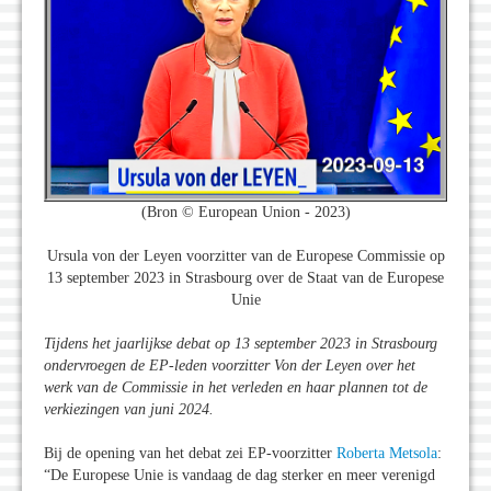
(Bron © European Union - 2023)
Ursula von der Leyen voorzitter van de Europese Commissie op
13 september 2023 in Strasbourg over de Staat van de Europese
Unie
Tijdens het jaarlijkse debat op 13 september 2023 in Strasbourg
ondervroegen de EP-leden voorzitter Von der Leyen over het
werk van de Commissie in het verleden en haar plannen tot de
verkiezingen van juni 2024.
Bij de opening van het debat zei EP-voorzitter
Roberta Metsola
:
“De Europese Unie is vandaag de dag sterker en meer verenigd