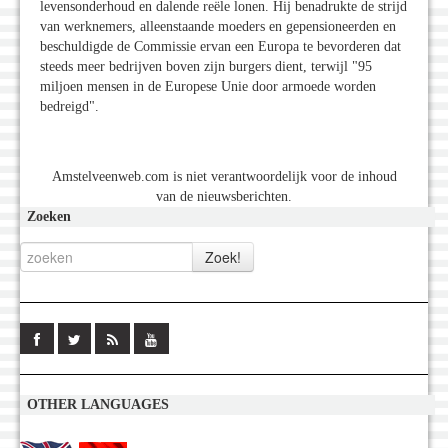
levensonderhoud en dalende reële lonen. Hij benadrukte de strijd
van werknemers, alleenstaande moeders en gepensioneerden en
beschuldigde de Commissie ervan een Europa te bevorderen dat
steeds meer bedrijven boven zijn burgers dient, terwijl "95
miljoen mensen in de Europese Unie door armoede worden
bedreigd".
Amstelveenweb.com is niet verantwoordelijk voor de inhoud
van de nieuwsberichten.
Zoeken
OTHER LANGUAGES