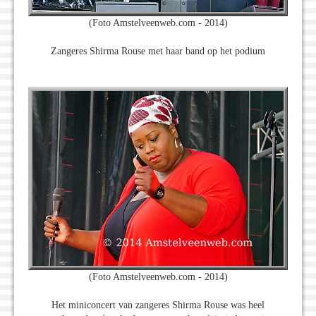
(Foto Amstelveenweb.com - 2014)
Zangeres Shirma Rouse met haar band op het podium
(Foto Amstelveenweb.com - 2014)
Het miniconcert van zangeres Shirma Rouse was heel