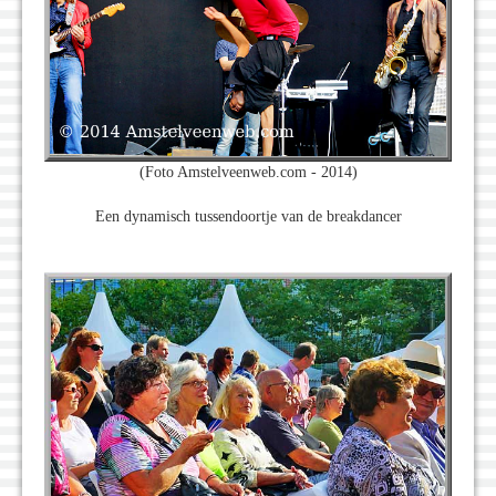
(Foto Amstelveenweb.com - 2014)
Een dynamisch tussendoortje van de breakdancer