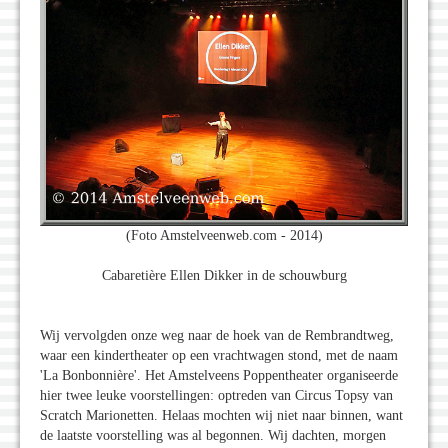
(Foto Amstelveenweb.com - 2014)
Cabaretière Ellen Dikker in de schouwburg
Wij vervolgden onze weg naar de hoek van de Rembrandtweg,
waar een kindertheater op een vrachtwagen stond, met de naam
'La Bonbonnière'. Het Amstelveens Poppentheater organiseerde
hier twee leuke voorstellingen: optreden van Circus Topsy van
Scratch Marionetten. Helaas mochten wij niet naar binnen, want
de laatste voorstelling was al begonnen. Wij dachten, morgen