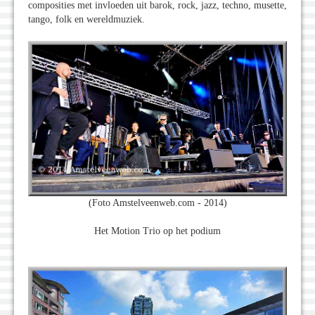
composities met invloeden uit barok, rock, jazz, techno, musette,
tango, folk en wereldmuziek.
(Foto Amstelveenweb.com - 2014)
Het Motion Trio op het podium