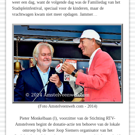
weer een dag, want de volgende dag was de Familiedag van het
Stadspleinfestival, speciaal voor de kinderen, maar de
vrachtwagen kwam niet meer opdagen. Jammer…
(Foto Amstelveenweb.com - 2014)
Pieter Monkelbaan (l), voorzitter van de Stichting RTV-
Amstelveen begint de donatie-actie ten behoeve van de lokale
omroep bij de heer Joop Siemers organisator van het