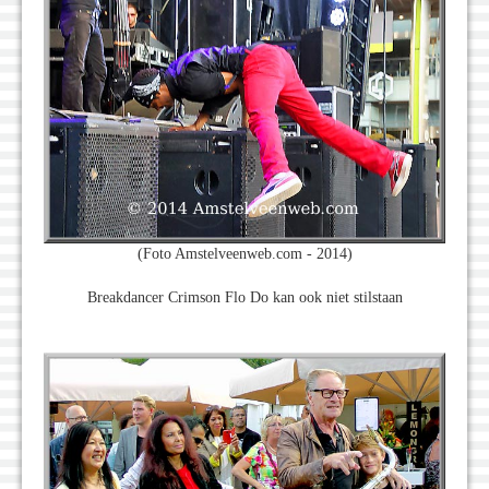
(Foto Amstelveenweb.com - 2014)
Breakdancer Crimson Flo Do kan ook niet stilstaan