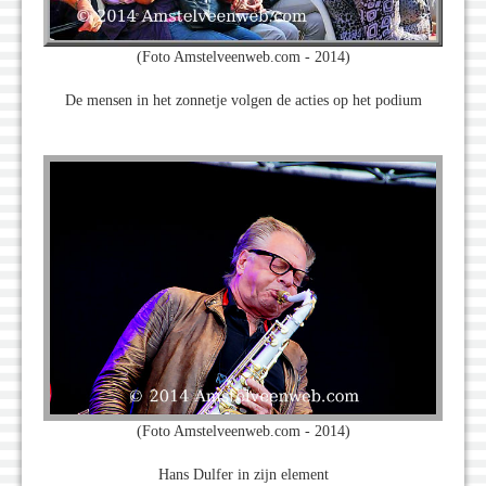
(Foto Amstelveenweb.com - 2014)
De mensen in het zonnetje volgen de acties op het podium
(Foto Amstelveenweb.com - 2014)
Hans Dulfer in zijn element