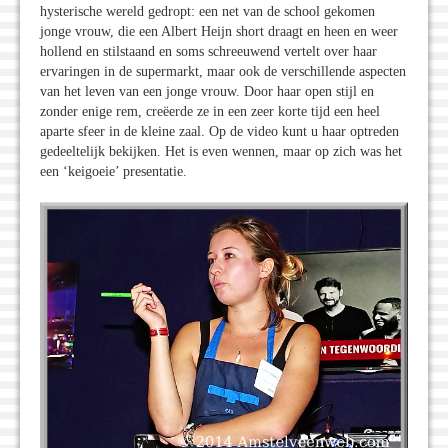
hysterische wereld gedropt: een net van de school gekomen
jonge vrouw, die een Albert Heijn short draagt en heen en weer
hollend en stilstaand en soms schreeuwend vertelt over haar
ervaringen in de supermarkt, maar ook de verschillende aspecten
van het leven van een jonge vrouw. Door haar open stijl en
zonder enige rem, creëerde ze in een zeer korte tijd een heel
aparte sfeer in de kleine zaal. Op de video kunt u haar optreden
gedeeltelijk bekijken. Het is even wennen, maar op zich was het
een ‘keigoeie’ presentatie.