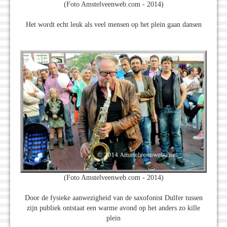
(Foto Amstelveenweb.com - 2014)
Het wordt echt leuk als veel mensen op het plein gaan dansen
(Foto Amstelveenweb.com - 2014)
Door de fysieke aanwezigheid van de saxofonist Dulfer tussen
zijn publiek ontstaat een warme avond op het anders zo kille
plein