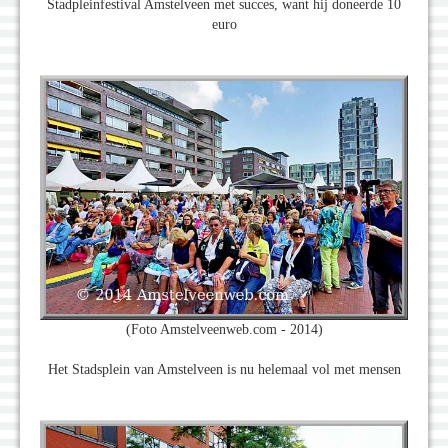
Stadpleinfestival Amstelveen met succes, want hij doneerde 10
euro
(Foto Amstelveenweb.com - 2014)
Het Stadsplein van Amstelveen is nu helemaal vol met mensen