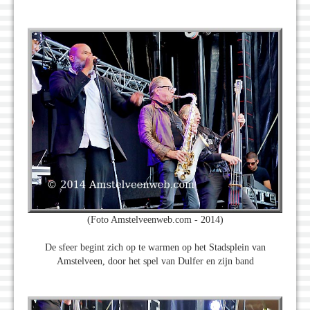
(Foto Amstelveenweb.com - 2014)
De sfeer begint zich op te warmen op het Stadsplein van
Amstelveen, door het spel van Dulfer en zijn band