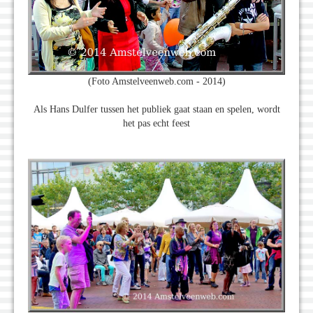
(Foto Amstelveenweb.com - 2014)
Als Hans Dulfer tussen het publiek gaat staan en spelen, wordt
het pas echt feest