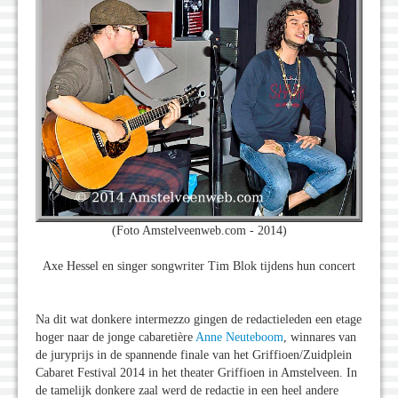
(Foto Amstelveenweb.com - 2014)
Axe Hessel en singer songwriter Tim Blok tijdens hun concert
Na dit wat donkere intermezzo gingen de redactieleden een etage
hoger naar de jonge cabaretière
Anne Neuteboom
, winnares van
de juryprijs in de spannende finale van het Griffioen/Zuidplein
Cabaret Festival 2014 in het theater Griffioen in Amstelveen. In
de tamelijk donkere zaal werd de redactie in een heel andere