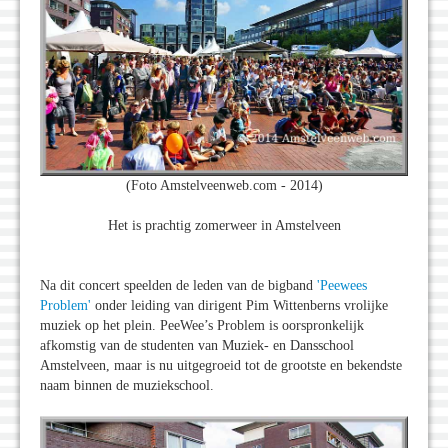
(Foto Amstelveenweb.com - 2014)
Het is prachtig zomerweer in Amstelveen
Na dit concert speelden de leden van de bigband
'Peewees
Problem'
onder leiding van dirigent Pim Wittenberns vrolijke
muziek op het plein. PeeWee’s Problem is oorspronkelijk
afkomstig van de studenten van Muziek- en Dansschool
Amstelveen, maar is nu uitgegroeid tot de grootste en bekendste
naam binnen de muziekschool.