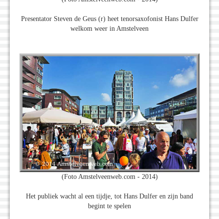
Presentator Steven de Geus (r) heet tenorsaxofonist Hans Dulfer
welkom weer in Amstelveen
(Foto Amstelveenweb.com - 2014)
Het publiek wacht al een tijdje, tot Hans Dulfer en zijn band
begint te spelen