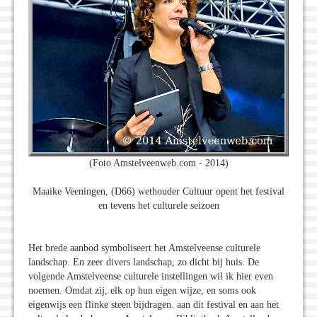
(Foto Amstelveenweb.com - 2014)
Maaike Veeningen, (D66) wethouder Cultuur opent het festival
en tevens het culturele seizoen
Het brede aanbod symboliseert het Amstelveense culturele
landschap. En zeer divers landschap, zo dicht bij huis. De
volgende Amstelveense culturele instellingen wil ik hier even
noemen. Omdat zij, elk op hun eigen wijze, en soms ook
eigenwijs een flinke steen bijdragen. aan dit festival en aan het