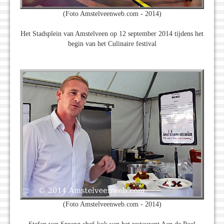
(Foto Amstelveenweb.com - 2014)
Het Stadsplein van Amstelveen op 12 september 2014 tijdens het
begin van het Culinaire festival
(Foto Amstelveenweb.com - 2014)