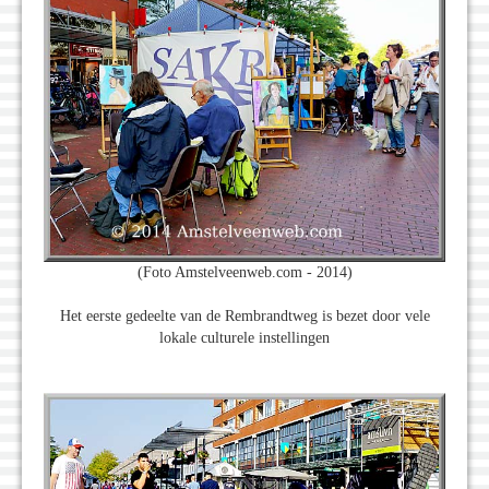
(Foto Amstelveenweb.com - 2014)
Het eerste gedeelte van de Rembrandtweg is bezet door vele
lokale culturele instellingen