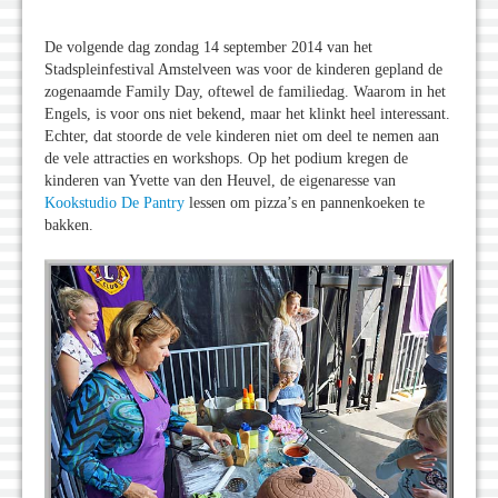
De volgende dag zondag 14 september 2014 van het
Stadspleinfestival Amstelveen was voor de kinderen gepland de
zogenaamde Family Day, oftewel de familiedag. Waarom in het
Engels, is voor ons niet bekend, maar het klinkt heel interessant.
Echter, dat stoorde de vele kinderen niet om deel te nemen aan
de vele attracties en workshops. Op het podium kregen de
kinderen van Yvette van den Heuvel, de eigenaresse van
Kookstudio De Pantry
lessen om pizza’s en pannenkoeken te
bakken.