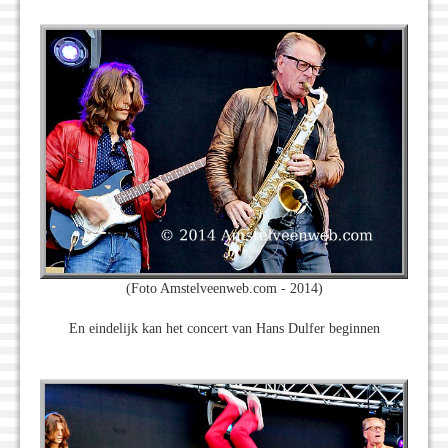
(Foto Amstelveenweb.com - 2014)
En eindelijk kan het concert van Hans Dulfer beginnen