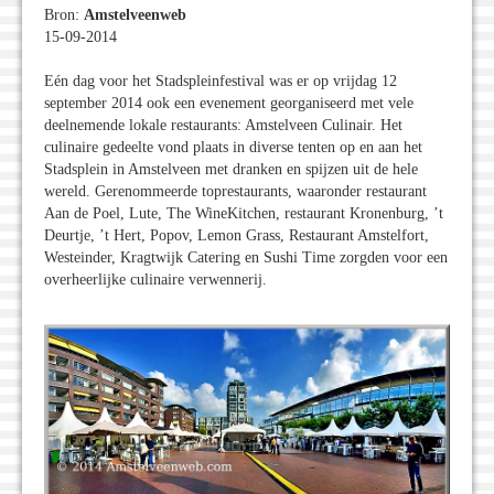
Bron:
Amstelveenweb
15-09-2014
Eén dag voor het Stadspleinfestival was er op vrijdag 12
september 2014 ook een evenement georganiseerd met vele
deelnemende lokale restaurants: Amstelveen Culinair. Het
culinaire gedeelte vond plaats in diverse tenten op en aan het
Stadsplein in Amstelveen met dranken en spijzen uit de hele
wereld. Gerenommeerde toprestaurants, waaronder restaurant
Aan de Poel, Lute, The WineKitchen, restaurant Kronenburg, ’t
Deurtje, ’t Hert, Popov, Lemon Grass, Restaurant Amstelfort,
Westeinder, Kragtwijk Catering en Sushi Time zorgden voor een
overheerlijke culinaire verwennerij.