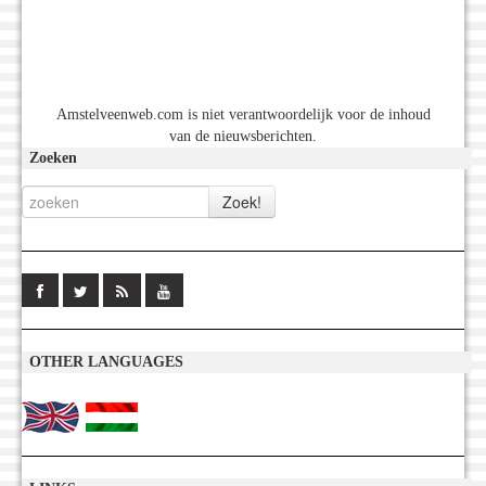
Amstelveenweb.com is niet verantwoordelijk voor de inhoud
van de nieuwsberichten.
Zoeken
OTHER LANGUAGES