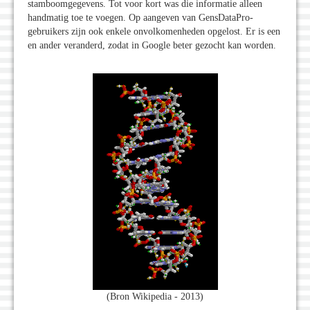
stamboomgegevens. Tot voor kort was die informatie alleen
handmatig toe te voegen. Op aangeven van GensDataPro-
gebruikers zijn ook enkele onvolkomenheden opgelost. Er is een
en ander veranderd, zodat in Google beter gezocht kan worden.
(Bron Wikipedia - 2013)