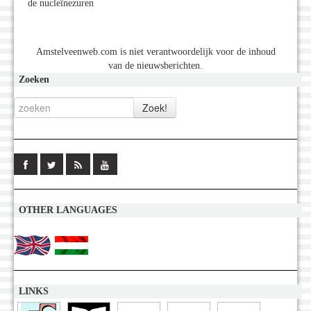
de nucleïnezuren
Amstelveenweb.com is niet verantwoordelijk voor de inhoud
van de nieuwsberichten.
Zoeken
OTHER LANGUAGES
LINKS