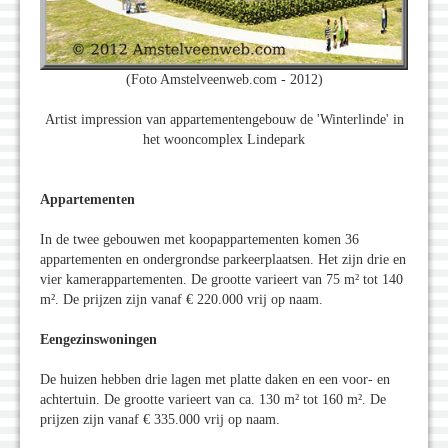
(Foto Amstelveenweb.com - 2012)
Artist impression van appartementengebouw de 'Winterlinde' in
het wooncomplex Lindepark
Appartementen
In de twee gebouwen met koopappartementen komen 36
appartementen en ondergrondse parkeerplaatsen. Het zijn drie en
vier kamerappartementen. De grootte varieert van 75 m² tot 140
m². De prijzen zijn vanaf € 220.000 vrij op naam.
Eengezinswoningen
De huizen hebben drie lagen met platte daken en een voor- en
achtertuin. De grootte varieert van ca. 130 m² tot 160 m². De
prijzen zijn vanaf € 335.000 vrij op naam.