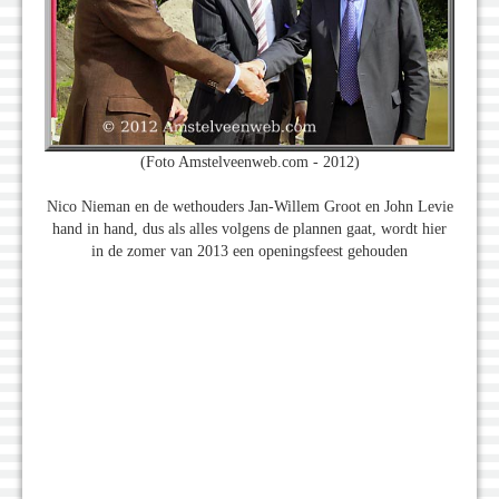
(Foto Amstelveenweb.com - 2012)
Nico Nieman en de wethouders Jan-Willem Groot en John Levie
hand in hand, dus als alles volgens de plannen gaat, wordt hier
in de zomer van 2013 een openingsfeest gehouden