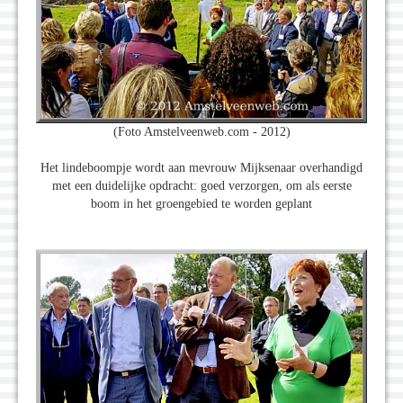
(Foto Amstelveenweb.com - 2012)
Het lindeboompje wordt aan mevrouw Mijksenaar overhandigd
met een duidelijke opdracht: goed verzorgen, om als eerste
boom in het groengebied te worden geplant