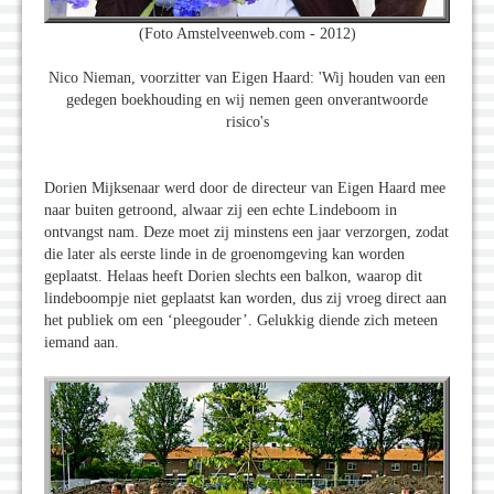
(Foto Amstelveenweb.com - 2012)
Nico Nieman, voorzitter van Eigen Haard: 'Wij houden van een
gedegen boekhouding en wij nemen geen onverantwoorde
risico's
Dorien Mijksenaar werd door de directeur van Eigen Haard mee
naar buiten getroond, alwaar zij een echte Lindeboom in
ontvangst nam. Deze moet zij minstens een jaar verzorgen, zodat
die later als eerste linde in de groenomgeving kan worden
geplaatst. Helaas heeft Dorien slechts een balkon, waarop dit
lindeboompje niet geplaatst kan worden, dus zij vroeg direct aan
het publiek om een ‘pleegouder’. Gelukkig diende zich meteen
iemand aan.