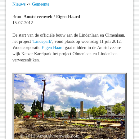
Nieuws
->
Gemeente
Bron:
Amstelveenweb / Eigen Haard
15-07-2012
De start van de officiële bouw aan de Lindenlaan en Olmenlaan,
het project
'Lindepark'
, vond plaats op woensdag 11 juli 2012.
Wooncorporatie
Eigen Haard
gaat midden in de Amstelveense
wijk Keizer Karelpark het project Olmenlaan en Lindenlaan
verwezenlijken.