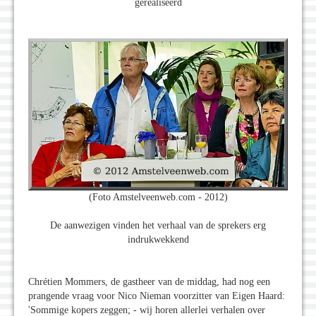
gerealiseerd
(Foto Amstelveenweb.com - 2012)
De aanwezigen vinden het verhaal van de sprekers erg
indrukwekkend
Chrétien Mommers, de gastheer van de middag, had nog een
prangende vraag voor Nico Nieman voorzitter van Eigen Haard:
'Sommige kopers zeggen; - wij horen allerlei verhalen over