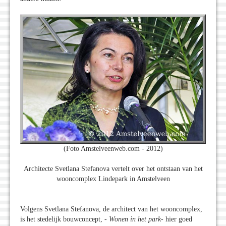
(Foto Amstelveenweb.com - 2012)
Architecte Svetlana Stefanova vertelt over het ontstaan van het
wooncomplex Lindepark in Amstelveen
Volgens Svetlana Stefanova, de architect van het wooncomplex,
is het stedelijk bouwconcept, -
Wonen in het park
- hier goed