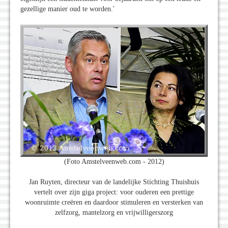
gezellige manier oud te worden.'
(Foto Amstelveenweb.com - 2012)
Jan Ruyten, directeur van de landelijke Stichting Thuishuis
vertelt over zijn giga project: voor ouderen een prettige
woonruimte creëren en daardoor stimuleren en versterken van
zelfzorg, mantelzorg en vrijwilligerszorg