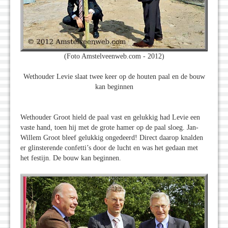
(Foto Amstelveenweb.com - 2012)
Wethouder Levie slaat twee keer op de houten paal en de bouw
kan beginnen
Wethouder Groot hield de paal vast en gelukkig had Levie een
vaste hand, toen hij met de grote hamer op de paal sloeg. Jan-
Willem Groot bleef gelukkig ongedeerd! Direct daarop knalden
er glinsterende confetti’s door de lucht en was het gedaan met
het festijn. De bouw kan beginnen.