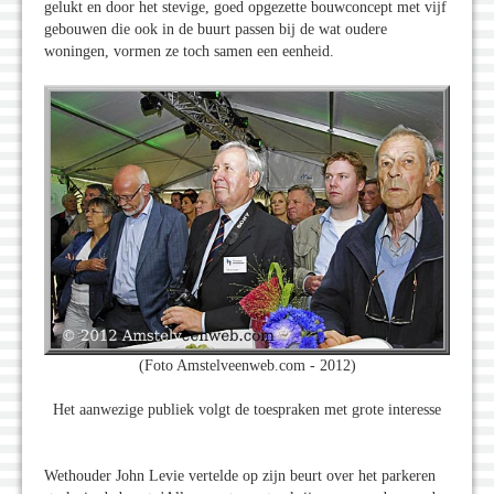
gelukt en door het stevige, goed opgezette bouwconcept met vijf
gebouwen die ook in de buurt passen bij de wat oudere
woningen, vormen ze toch samen een eenheid.
(Foto Amstelveenweb.com - 2012)
Het aanwezige publiek volgt de toespraken met grote interesse
Wethouder John Levie vertelde op zijn beurt over het parkeren