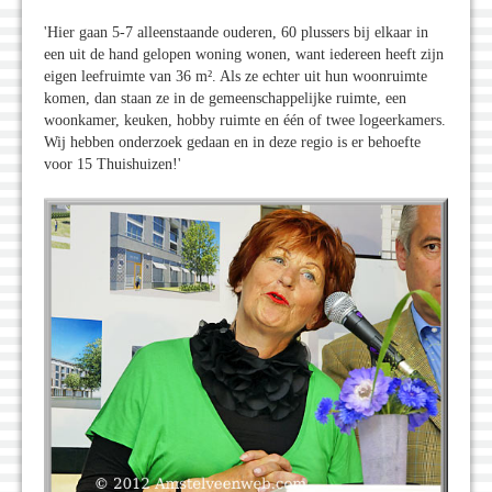
'Hier gaan 5-7 alleenstaande ouderen, 60 plussers bij elkaar in
een uit de hand gelopen woning wonen, want iedereen heeft zijn
eigen leefruimte van 36 m². Als ze echter uit hun woonruimte
komen, dan staan ze in de gemeenschappelijke ruimte, een
woonkamer, keuken, hobby ruimte en één of twee logeerkamers.
Wij hebben onderzoek gedaan en in deze regio is er behoefte
voor 15 Thuishuizen!'