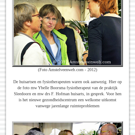
(Foto Amstelveenweb.com - 2012)
De huisartsen en fysiotherapeuten waren ook aanwezig. Hier op
de foto mw Ybelle Boorsma fysiotherapeut van de praktijk
Sleedoorn en mw drs F. Hofman huisarts, in gesprek. Voor hen
is het nieuwe gezondheidscentrum een welkome uitkomst
vanwege jarenlange ruimteproblemen