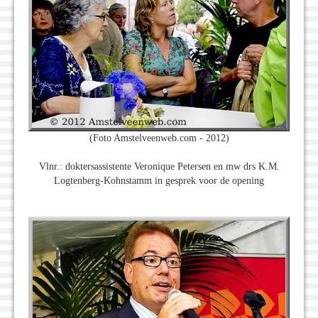
(Foto Amstelveenweb.com - 2012)
Vlnr.: doktersassistente Veronique Petersen en mw drs K.M.
Logtenberg-Kohnstamm in gesprek voor de opening