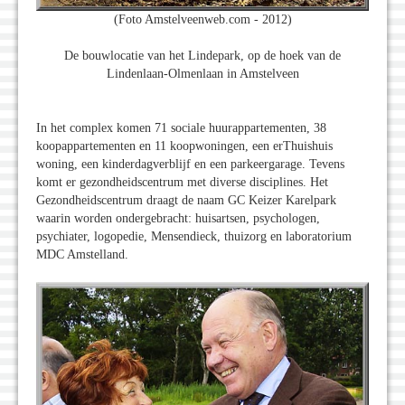
(Foto Amstelveenweb.com - 2012)
De bouwlocatie van het Lindepark, op de hoek van de
Lindenlaan-Olmenlaan in Amstelveen
In het complex komen 71 sociale huurappartementen, 38
koopappartementen en 11 koopwoningen, een erThuishuis
woning, een kinderdagverblijf en een parkeergarage. Tevens
komt er gezondheidscentrum met diverse disciplines. Het
Gezondheidscentrum draagt de naam GC Keizer Karelpark
waarin worden ondergebracht: huisartsen, psychologen,
psychiater, logopedie, Mensendieck, thuizorg en laboratorium
MDC Amstelland.