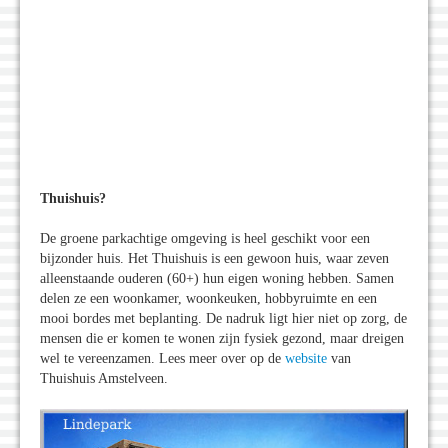
Thuishuis?
De groene parkachtige omgeving is heel geschikt voor een
bijzonder huis. Het Thuishuis is een gewoon huis, waar zeven
alleenstaande ouderen (60+) hun eigen woning hebben. Samen
delen ze een woonkamer, woonkeuken, hobbyruimte en een
mooi bordes met beplanting. De nadruk ligt hier niet op zorg, de
mensen die er komen te wonen zijn fysiek gezond, maar dreigen
wel te vereenzamen. Lees meer over op de
website
van
Thuishuis Amstelveen.