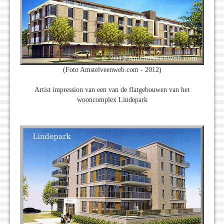
(Foto Amstelveenweb.com - 2012)
Artist impression van een van de flatgebouwen van het
wooncomplex Lindepark