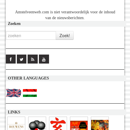
Amstelveenweb.com is niet verantwoordelijk voor de inhoud
van de nieuwsberichten.
Zoeken
OTHER LANGUAGES
LINKS