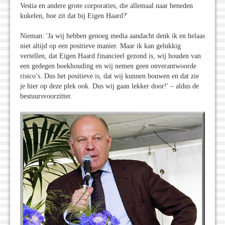
Vestia en andere grote corporaties, die allemaal naar beneden
kukelen, hoe zit dat bij Eigen Haard?'
Nieman: 'Ja wij hebben genoeg media aandacht denk ik en helaas
niet altijd op een positieve manier. Maar ik kan gelukkig
vertellen, dat Eigen Haard financieel gezond is, wij houden van
een gedegen boekhouding en wij nemen geen onverantwoorde
risico’s. Dus het positieve is, dat wij kunnen bouwen en dat zie
je hier op deze plek ook. Dus wij gaan lekker door!' – aldus de
bestuursvoorzitter.