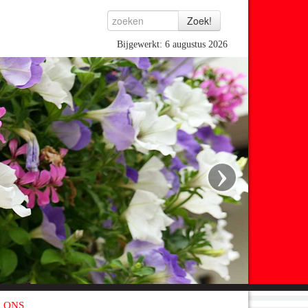
Bijgewerkt: 6 augustus 2026
›
 ONS