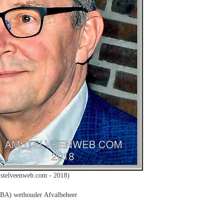
stelveenweb.com - 2018)
BBA) wethouder Afvalbeheer