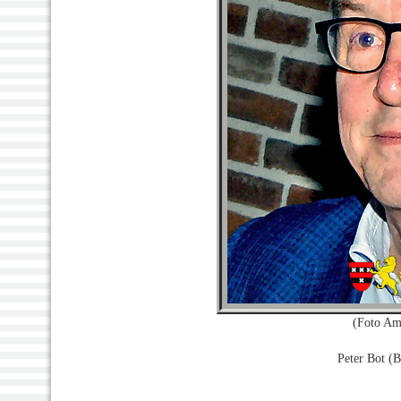
(Foto Am
Peter Bot (