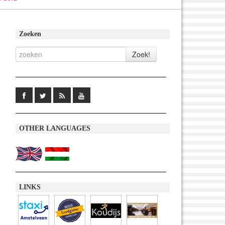
Zoeken
OTHER LANGUAGES
LINKS