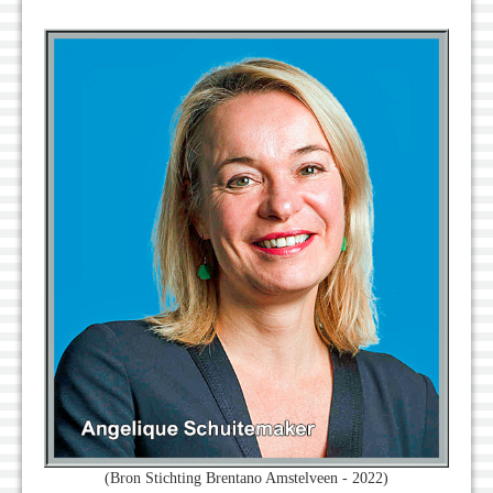
(Bron Stichting Brentano Amstelveen - 2022)