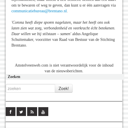
om te bewaren of weg te geven, dan kunt u er één aanvragen via
communicatiebureau@brentano.nl
.
'Corona heeft diepe sporen nagelaten, maar het heeft ons ook
laten zien wat zorg, verbondenheid en veerkracht écht betekenen.
Daar willen we bij stilstaan – samen'
aldus Angelique
Schuitemaker, voorzitter van Raad van Bestuur van de Stichting
Brentano.
Amstelveenweb.com is niet verantwoordelijk voor de inhoud
van de nieuwsberichten.
Zoeken