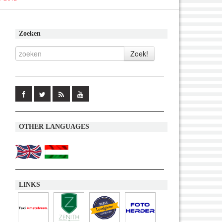
Zoeken
OTHER LANGUAGES
LINKS