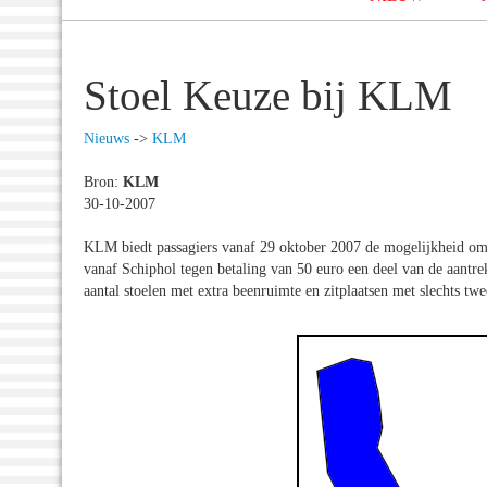
Stoel Keuze bij KLM
Nieuws
->
KLM
Bron:
KLM
30-10-2007
KLM biedt passagiers vanaf 29 oktober 2007 de mogelijkheid om
vanaf Schiphol tegen betaling van 50 euro een deel van de aantre
aantal stoelen met extra beenruimte en zitplaatsen met slechts twee