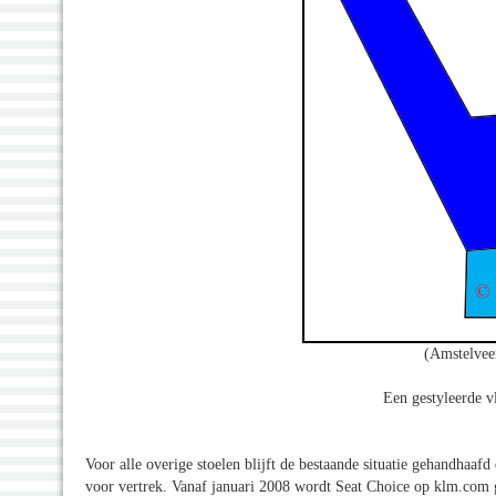
(Amstelvee
Een gestyleerde v
Voor alle overige stoelen blijft de bestaande situatie gehandhaafd
voor vertrek. Vanaf januari 2008 wordt Seat Choice op klm.com g