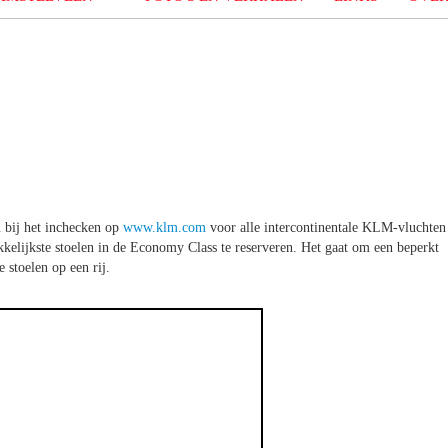
 bij het inchecken op
www.klm.com
voor alle intercontinentale KLM-vluchten
kkelijkste stoelen in de Economy Class te reserveren. Het gaat om een beperkt
 stoelen op een rij.