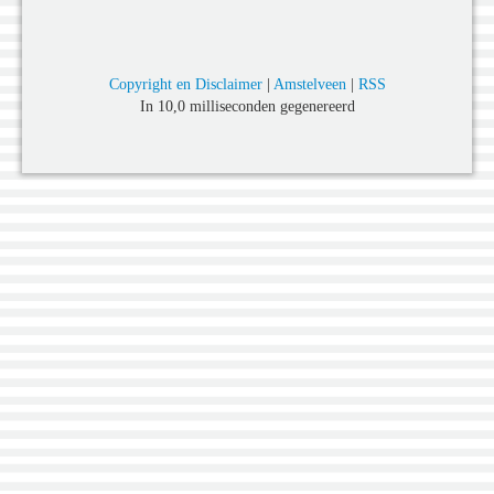
Copyright en Disclaimer
|
Amstelveen
|
RSS
In 10,0 milliseconden gegenereerd