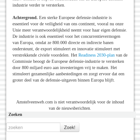
industrie verder te versterken.
Achtergrond.
Een sterke Europese defensie-industrie is
essentieel voor de veiligheid van ons continent, vooral nu onze
Unie meer verantwoordelijkheid neemt voor haar eigen defensie.
De industrie is ook essentieel voor het concurrentievermogen
van Europa, omdat ze 800.000 directe en indirecte banen
ondersteunt, de export stimuleert en innovatie stimuleert met
verstrekkende civiele voordelen. Het
Readiness 2030-plan
van de
Commissie beoogt de Europese defensie-industrie te versterken
door 800 miljard euro aan investeringen vrij te maken. Het
stimuleert gezamenlijke aanbestedingen en zorgt ervoor dat een
groter deel van de defensie-uitgaven binnen Europa blijft.
Amstelveenweb.com is niet verantwoordelijk voor de inhoud
van de nieuwsberichten.
Zoeken