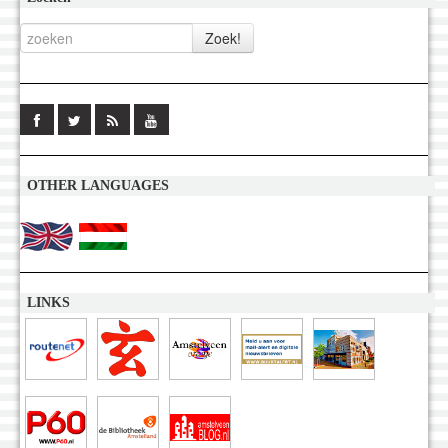
OTHER LANGUAGES
LINKS