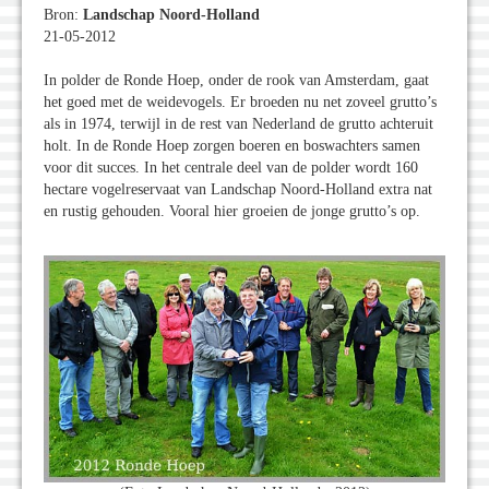
Bron:
Landschap Noord-Holland
21-05-2012
In polder de Ronde Hoep, onder de rook van Amsterdam, gaat
het goed met de weidevogels. Er broeden nu net zoveel grutto’s
als in 1974, terwijl in de rest van Nederland de grutto achteruit
holt. In de Ronde Hoep zorgen boeren en boswachters samen
voor dit succes. In het centrale deel van de polder wordt 160
hectare vogelreservaat van Landschap Noord-Holland extra nat
en rustig gehouden. Vooral hier groeien de jonge grutto’s op.