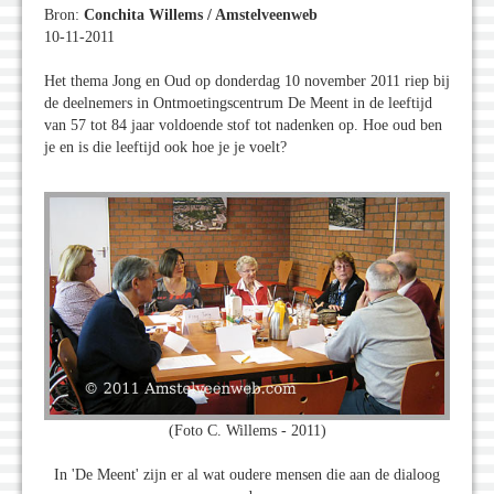
Bron:
Conchita Willems / Amstelveenweb
10-11-2011
Het thema Jong en Oud op donderdag 10 november 2011 riep bij
de deelnemers in Ontmoetingscentrum De Meent in de leeftijd
van 57 tot 84 jaar voldoende stof tot nadenken op. Hoe oud ben
je en is die leeftijd ook hoe je je voelt?
(Foto C. Willems - 2011)
In 'De Meent' zijn er al wat oudere mensen die aan de dialoog