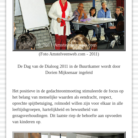
(Foto Amstelveenweb.com - 2011)
De Dag van de Dialoog 2011 in de Buurtkamer wordt door
Dorien Mijksenaar ingeleid
Het positieve in de gedachteontmoeting stimuleerde de focus op
het belang van menselijke waarden als eendracht, respect,
oprechte spijtbetuiging, rolmodel willen zijn voor elkaar in alle
leeftijdsgroepen, hartelijkheid en bewustheid van
gezagsverhoudingen. Dit laatste riep de behoefte aan opvoeden
van kinderen op.