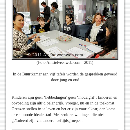
(Foto Amstelveenweb.com - 2011)
In de Buurtkamer aan vijf tafels worden de gesprekken gevoerd
door jong en oud
Kinderen zijn geen ‘hebbedingen’ geen ‘modelgril’: kinderen en
opvoeding zijn altijd belangrijk, vroeger, nu en in de toekomst.
Grenzen stellen in je leven en het er zijn voor elkaar, dan komt
er een mooie ideale stad. Met seniorenwoningen die niet
geïsoleerd zijn van andere leeftijdsgroepen.