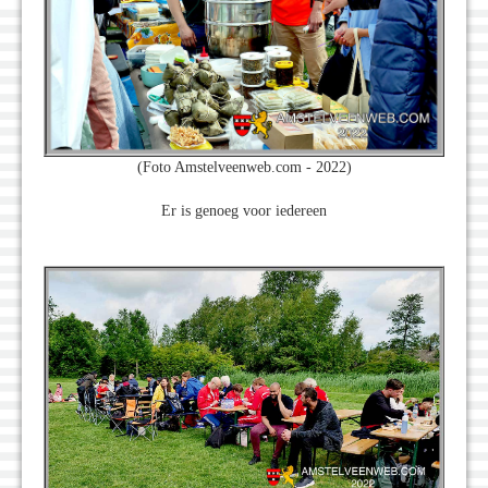
(Foto Amstelveenweb.com - 2022)
Er is genoeg voor iedereen