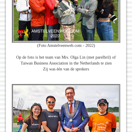
(Foto Amstelveenweb.com - 2022)
Op de foto is het team van Mrs. Olga Lin (met parelbril) of
Taiwan Business Association in the Netherlands te zien
Zij was één van de sprekers