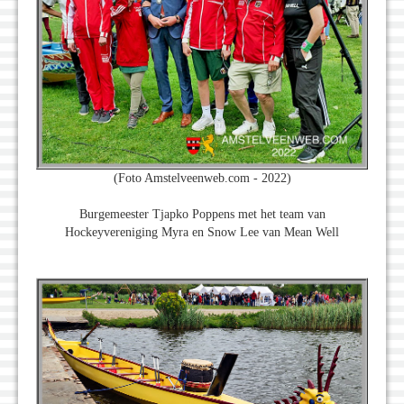
(Foto Amstelveenweb.com - 2022)
Burgemeester Tjapko Poppens met het team van
Hockeyvereniging Myra en Snow Lee van Mean Well