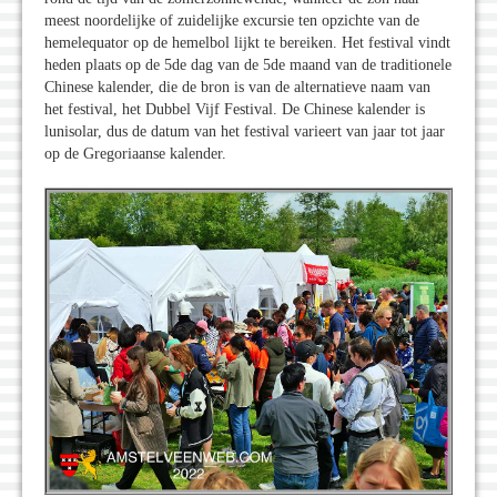
meest noordelijke of zuidelijke excursie ten opzichte van de
hemelequator op de hemelbol lijkt te bereiken. Het festival vindt
heden plaats op de 5de dag van de 5de maand van de traditionele
Chinese kalender, die de bron is van de alternatieve naam van
het festival, het Dubbel Vijf Festival. De Chinese kalender is
lunisolar, dus de datum van het festival varieert van jaar tot jaar
op de Gregoriaanse kalender.