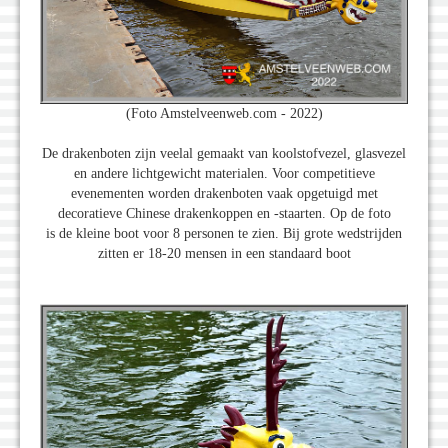
(Foto Amstelveenweb.com - 2022)
De drakenboten zijn veelal gemaakt van koolstofvezel, glasvezel
en andere lichtgewicht materialen. Voor competitieve
evenementen worden drakenboten vaak opgetuigd met
decoratieve Chinese drakenkoppen en -staarten. Op de foto
is de kleine boot voor 8 personen te zien. Bij grote wedstrijden
zitten er 18-20 mensen in een standaard boot