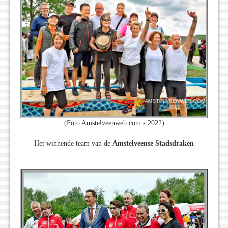
(Foto Amstelveenweb.com - 2022)
Het winnende team van de
Amstelveense Stadsdraken