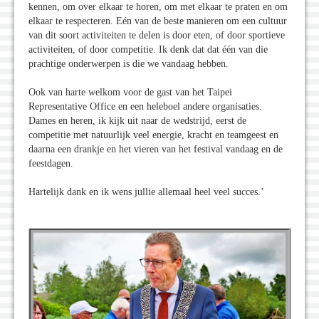
kennen, om over elkaar te horen, om met elkaar te praten en om
elkaar te respecteren. Eén van de beste manieren om een cultuur
van dit soort activiteiten te delen is door eten, of door sportieve
activiteiten, of door competitie. Ik denk dat dat één van die
prachtige onderwerpen is die we vandaag hebben.
Ook van harte welkom voor de gast van het Taipei
Representative Office en een heleboel andere organisaties.
Dames en heren, ik kijk uit naar de wedstrijd, eerst de
competitie met natuurlijk veel energie, kracht en teamgeest en
daarna een drankje en het vieren van het festival vandaag en de
feestdagen.
Hartelijk dank en ik wens jullie allemaal heel veel succes.’