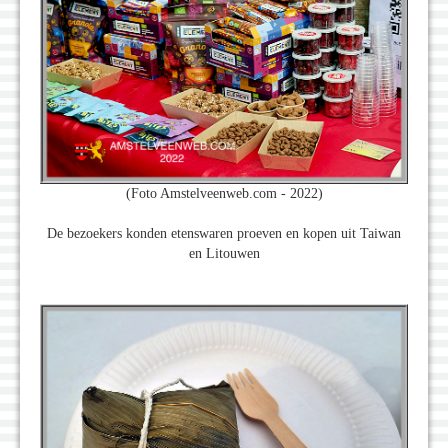
(Foto Amstelveenweb.com - 2022)
De bezoekers konden etenswaren proeven en kopen uit Taiwan
en Litouwen