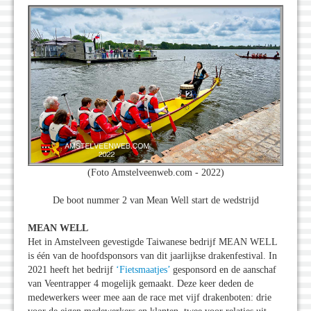
(Foto Amstelveenweb.com - 2022)
De boot nummer 2 van Mean Well start de wedstrijd
MEAN WELL
Het in Amstelveen gevestigde Taiwanese bedrijf MEAN WELL
is één van de hoofdsponsors van dit jaarlijkse drakenfestival. In
2021 heeft het bedrijf
‘Fietsmaatjes’
gesponsord en de aanschaf
van Veentrapper 4 mogelijk gemaakt. Deze keer deden de
medewerkers weer mee aan de race met vijf drakenboten: drie