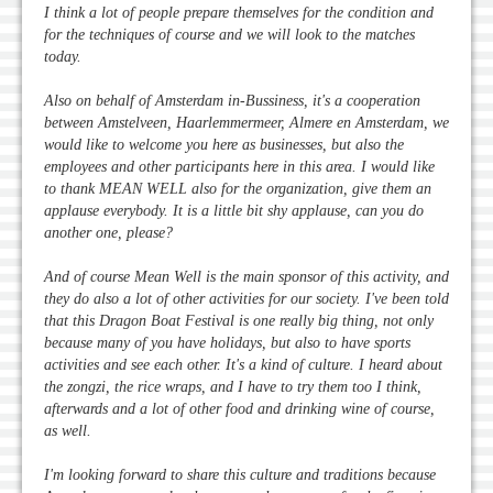
I think a lot of people prepare themselves for the condition and
for the techniques of course and we will look to the matches
today.
Also on behalf of Amsterdam in-Bussiness, it's a cooperation
between Amstelveen, Haarlemmermeer, Almere en Amsterdam, we
would like to welcome you here as businesses, but also the
employees and other participants here in this area. I would like
to thank MEAN WELL also for the organization, give them an
applause everybody. It is a little bit shy applause, can you do
another one, please?
And of course Mean Well is the main sponsor of this activity, and
they do also a lot of other activities for our society. I've been told
that this Dragon Boat Festival is one really big thing, not only
because many of you have holidays, but also to have sports
activities and see each other. It's a kind of culture. I heard about
the zongzi, the rice wraps, and I have to try them too I think,
afterwards and a lot of other food and drinking wine of course,
as well.
I'm looking forward to share this culture and traditions because