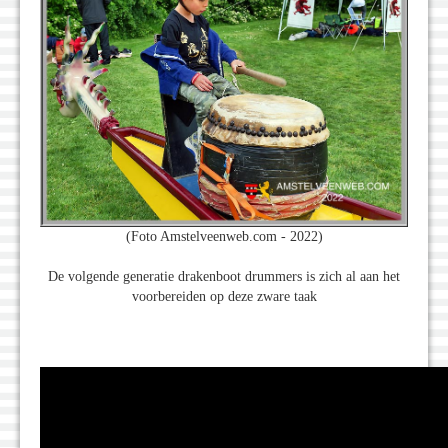
(Foto Amstelveenweb.com - 2022)
De volgende generatie drakenboot drummers is zich al aan het
voorbereiden op deze zware taak