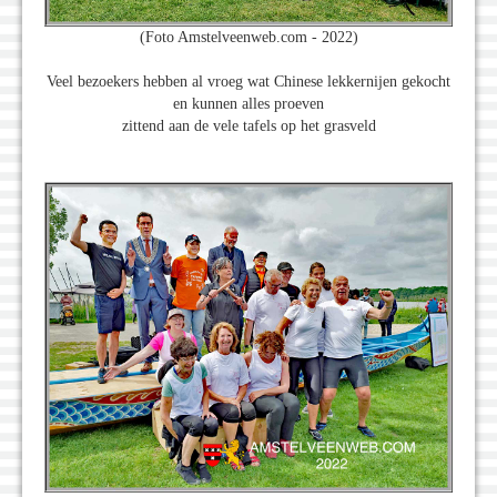
(Foto Amstelveenweb.com - 2022)
Veel bezoekers hebben al vroeg wat Chinese lekkernijen gekocht
en kunnen alles proeven
zittend aan de vele tafels op het grasveld