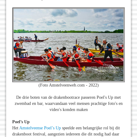
(Foto Amstelveenweb.com - 2022)
De drie boten van de drakenbootrace passeren Poel's Up met
zwembad en bar, waarvandaan veel mensen prachtige foto's en
video's konden maken
Poel’s Up
Het
Amstelveense Poel’s Up
speelde een belangrijke rol bij dit
drakenboot festival, aangezien iedereen die dit nodig had daar