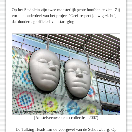
Op het Stadplein zijn twee monsterlijk grote hoofden te zien. Zij
vormen onderdeel van het project ‘Geef respect jouw gezicht’,
dat donderdag officieel van start ging.
(Amstelveenweb.com collectie - 2007)
De Talking Heads aan de voorgevel van de Schouwburg. Op