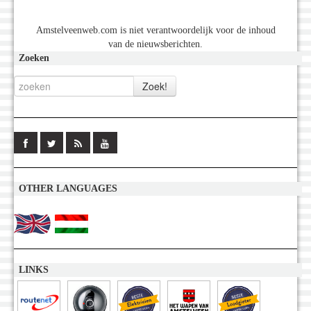
Amstelveenweb.com is niet verantwoordelijk voor de inhoud
van de nieuwsberichten.
Zoeken
OTHER LANGUAGES
LINKS