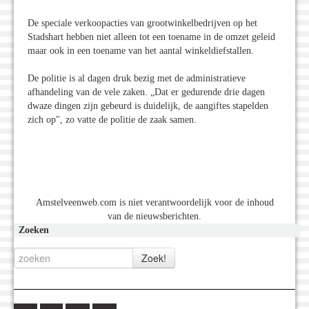
De speciale verkoopacties van grootwinkelbedrijven op het
Stadshart hebben niet alleen tot een toename in de omzet geleid
maar ook in een toename van het aantal winkeldiefstallen.
De politie is al dagen druk bezig met de administratieve
afhandeling van de vele zaken. „Dat er gedurende drie dagen
dwaze dingen zijn gebeurd is duidelijk, de aangiftes stapelden
zich op", zo vatte de politie de zaak samen.
Amstelveenweb.com is niet verantwoordelijk voor de inhoud
van de nieuwsberichten.
Zoeken