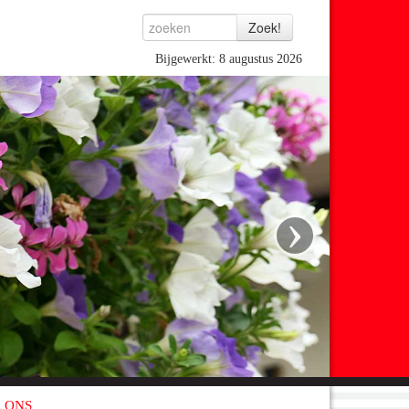
Bijgewerkt: 8 augustus 2026
›
 ONS