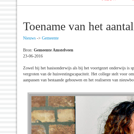
Toename van het aantal
Nieuws
->
Gemeente
Bron:
Gemeente Amstelveen
23-06-2016
Zowel bij het basisonderwijs als bij het voortgezet onderwijs is 
vergroten van de huisvestingscapaciteit. Het college stelt voor om
aanpassen van bestaande gebouwen en het realiseren van nieuwbou