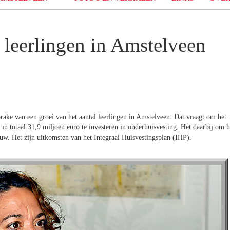
 leerlingen in Amstelveen
sprake van een groei van het aantal leerlingen in Amstelveen. Dat vraagt om het
 in totaal 31,9 miljoen euro te investeren in onderhuisvesting. Het daarbij om h
w. Het zijn uitkomsten van het Integraal Huisvestingsplan (IHP).