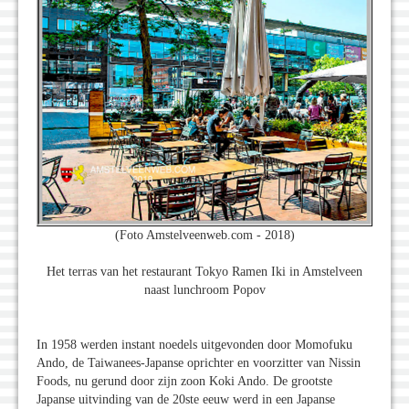
(Foto Amstelveenweb.com - 2018)
Het terras van het restaurant Tokyo Ramen Iki in Amstelveen
naast lunchroom Popov
In 1958 werden instant noedels uitgevonden door Momofuku
Ando, de Taiwanees-Japanse oprichter en voorzitter van Nissin
Foods, nu gerund door zijn zoon Koki Ando. De grootste
Japanse uitvinding van de 20ste eeuw werd in een Japanse