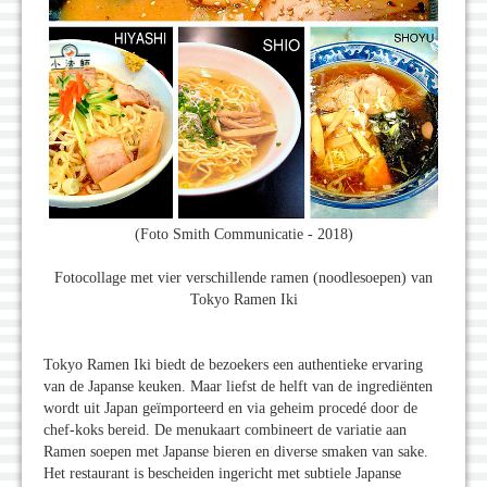
(Foto Smith Communicatie - 2018)
Fotocollage met vier verschillende ramen (noodlesoepen) van
Tokyo Ramen Iki
Tokyo Ramen Iki biedt de bezoekers een authentieke ervaring
van de Japanse keuken. Maar liefst de helft van de ingrediënten
wordt uit Japan geïmporteerd en via geheim procedé door de
chef-koks bereid. De menukaart combineert de variatie aan
Ramen soepen met Japanse bieren en diverse smaken van sake.
Het restaurant is bescheiden ingericht met subtiele Japanse