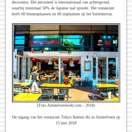
decoraties. Het personeel is internationaal van achtergrond,
waarbij minimaal 50% de Japanse taal spreekt. Het restaurant
heeft 60 binnenplaatsen en 60 zitplaatsen op het buitenterras.
(Foto Amstelveenweb.com - 2018)
De ingang van het restaurant Tokyo Ramen Iki in Amstelveen op
15 mei 2018