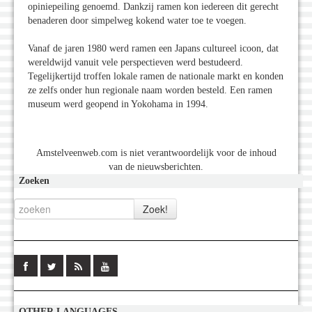
opiniepeiling genoemd. Dankzij ramen kon iedereen dit gerecht
benaderen door simpelweg kokend water toe te voegen.
Vanaf de jaren 1980 werd ramen een Japans cultureel icoon, dat
wereldwijd vanuit vele perspectieven werd bestudeerd.
Tegelijkertijd troffen lokale ramen de nationale markt en konden
ze zelfs onder hun regionale naam worden besteld. Een ramen
museum werd geopend in Yokohama in 1994.
Amstelveenweb.com is niet verantwoordelijk voor de inhoud
van de nieuwsberichten.
Zoeken
OTHER LANGUAGES