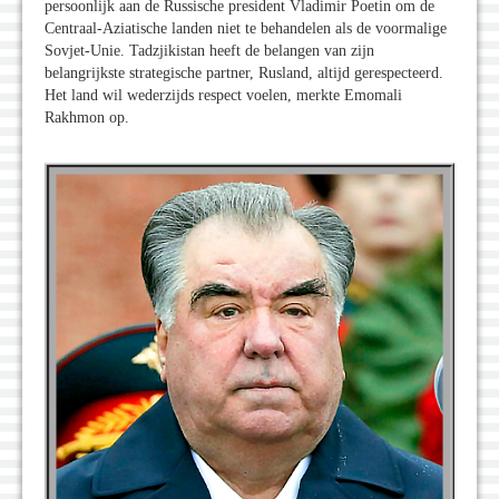
persoonlijk aan de Russische president Vladimir Poetin om de
Centraal-Aziatische landen niet te behandelen als de voormalige
Sovjet-Unie. Tadzjikistan heeft de belangen van zijn
belangrijkste strategische partner, Rusland, altijd gerespecteerd.
Het land wil wederzijds respect voelen, merkte Emomali
Rakhmon op.