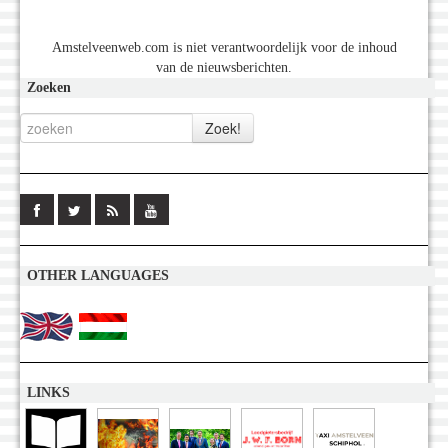
Amstelveenweb.com is niet verantwoordelijk voor de inhoud
van de nieuwsberichten.
Zoeken
OTHER LANGUAGES
LINKS