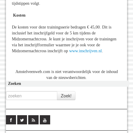
tijdstippen volgt.
Kosten
De kosten voor deze trainingsserie bedragen € 45,00. Dit is
inclusief het inschrijfgeld voor de 5 km tijdens de
Midzomernachtcross. Je kunt je inschrijven voor de trainingen
via het inschrijfformulier waarmee je je ook voor de
Midzomernachtcross inschrijft op
www.inschrijven.nl
.
Amstelveenweb.com is niet verantwoordelijk voor de inhoud
van de nieuwsberichten.
Zoeken