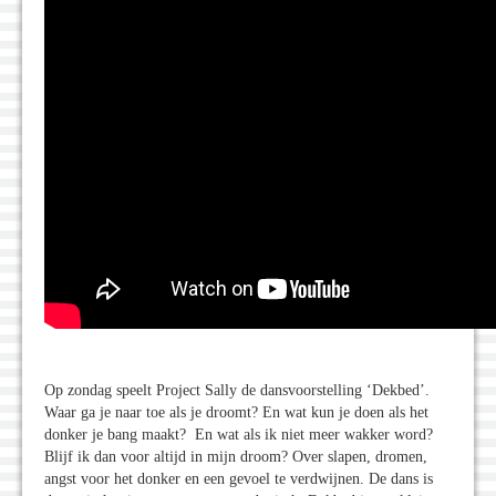
Op zondag speelt Project Sally de dansvoorstelling ‘Dekbed’.
Waar ga je naar toe als je droomt? En wat kun je doen als het
donker je bang maakt? En wat als ik niet meer wakker word?
Blijf ik dan voor altijd in mijn droom? Over slapen, dromen,
angst voor het donker en een gevoel te verdwijnen. De dans is