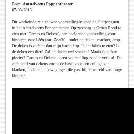
Bron:
Amstelveens Poppentheater
07-03-2016
Dit weekeinde zijn er twee voorstellingen voor de allerjongsten
in het Amstelveens Poppentheater. Op zaterdag is Groep Rood te
zien met 'Dames en Dekens', een beeldende voorstelling voor
kinderen vanaf één jaar. Zoefff…onder de deken, erachter, erop.
De deken is zachter dan mijn harde kop. Is het laken te eten? Is
de deken een dier? Zal het laken wel smaken? Maakt de deken
plezier? Dames en Dekens is een voorstelling zonder verhaal. De
zachtheid van dekens vormt de basis voor een collage van
klanken, beelden en bewegingen die past bij de wereld van jonge
kinderen.