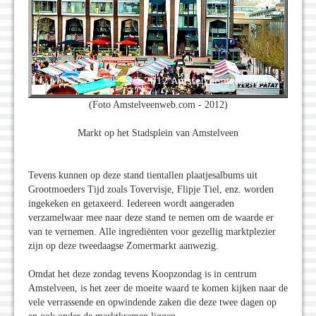
(Foto Amstelveenweb.com - 2012)
Markt op het Stadsplein van Amstelveen
Tevens kunnen op deze stand tientallen plaatjesalbums uit
Grootmoeders Tijd zoals Tovervisje, Flipje Tiel, enz. worden
ingekeken en getaxeerd. Iedereen wordt aangeraden
verzamelwaar mee naar deze stand te nemen om de waarde er
van te vernemen. Alle ingrediënten voor gezellig marktplezier
zijn op deze tweedaagse Zomermarkt aanwezig.
Omdat het deze zondag tevens Koopzondag is in centrum
Amstelveen, is het zeer de moeite waard te komen kijken naar de
vele verrassende en opwindende zaken die deze twee dagen op