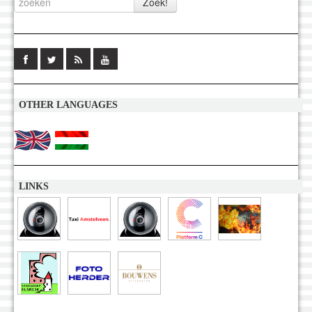
OTHER LANGUAGES
LINKS