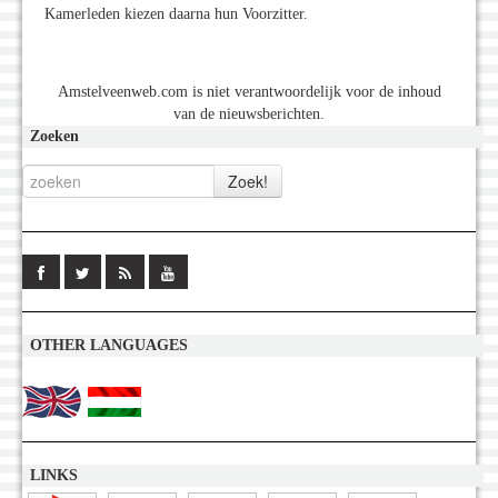
Kamerleden kiezen daarna hun Voorzitter.
Amstelveenweb.com is niet verantwoordelijk voor de inhoud
van de nieuwsberichten.
Zoeken
OTHER LANGUAGES
LINKS