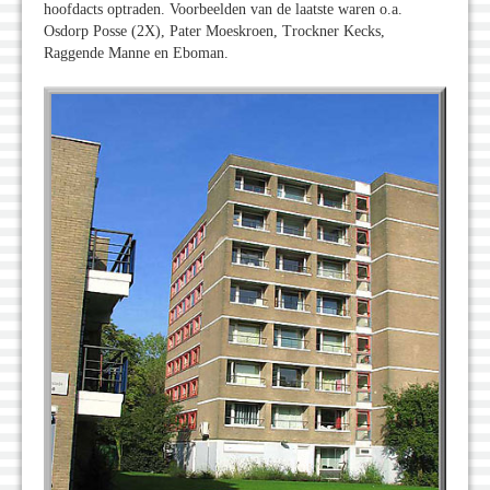
hoofdacts optraden. Voorbeelden van de laatste waren o.a.
Osdorp Posse (2X), Pater Moeskroen, Trockner Kecks,
Raggende Manne en Eboman.