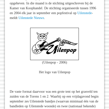
opgeheven. In die maand is de stichting uitgeschreven bij de
Kamer van Koophandel. De stichting organiseerde tussen 1996
en 2004 elk jaar in september een popfestival op
Uilenstede
-
meldt
Uilenstede Nieuws
.
(Uilenpop - 2006)
Het logo van Uilenpop
De vaste format daarvoor was een grote tent op het grasveld ten
zuiden van de Torens 1 en 2. Waarbij op een vrijdagavond begin
september zes Uilenstede bandjes (waarvan minimaal één van de
bandleden op Uilenstede woonde) en twee (nationaal bekende)