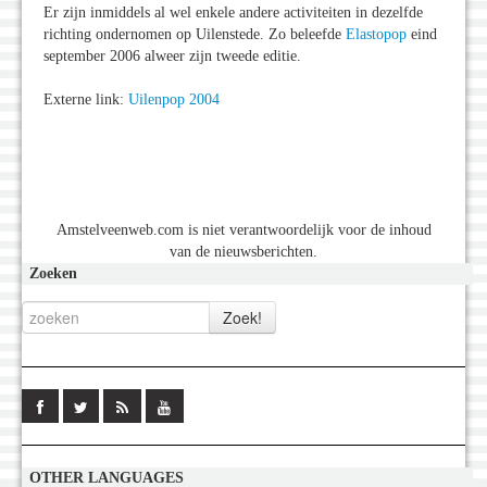
Er zijn inmiddels al wel enkele andere activiteiten in dezelfde
richting ondernomen op Uilenstede. Zo beleefde
Elastopop
eind
september 2006 alweer zijn tweede editie.
Externe link:
Uilenpop 2004
Amstelveenweb.com is niet verantwoordelijk voor de inhoud
van de nieuwsberichten.
Zoeken
OTHER LANGUAGES