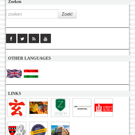
Zoeken
OTHER LANGUAGES
LINKS