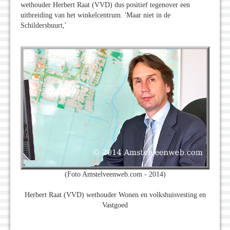
wethouder Herbert Raat (VVD) dus positief tegenover een
uitbreiding van het winkelcentrum. 'Maar niet in de
Schildersbuurt,'
(Foto Amstelveenweb.com - 2014)
Herbert Raat (VVD) wethouder Wonen en volkshuisvesting en
Vastgoed