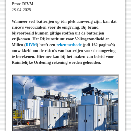
Bron:
RIVM
28-04-2025
Wanneer veel batterijen op één plek aanwezig zijn, kan dat
risico’s veroorzaken voor de omgeving. Bij brand
bijvoorbeeld kunnen giftige stoffen uit de batterijen
vrijkomen. Het Rijksinstituut voor Volksgezondheid en
Milieu (
RIVM
) heeft een
rekenmethode
(pdf 162 pagina’s)
ontwikkeld om de risico’s van batterijen voor de omgeving
te berekenen. Hiermee kan bij het maken van beleid voor
Ruimtelijke Ordening rekening worden gehouden.