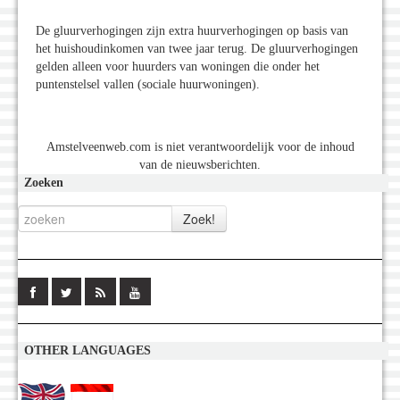
De gluurverhogingen zijn extra huurverhogingen op basis van
het huishoudinkomen van twee jaar terug. De gluurverhogingen
gelden alleen voor huurders van woningen die onder het
puntenstelsel vallen (sociale huurwoningen).
Amstelveenweb.com is niet verantwoordelijk voor de inhoud
van de nieuwsberichten.
Zoeken
OTHER LANGUAGES