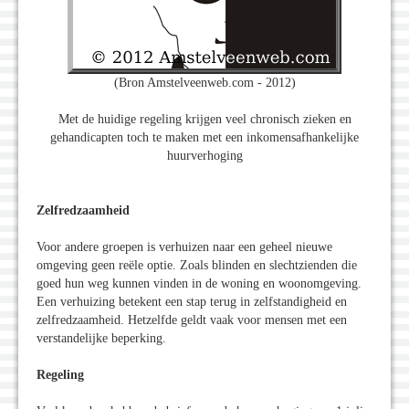
(Bron Amstelveenweb.com - 2012)
Met de huidige regeling krijgen veel chronisch zieken en
gehandicapten toch te maken met een inkomensafhankelijke
huurverhoging
Zelfredzaamheid
Voor andere groepen is verhuizen naar een geheel nieuwe
omgeving geen reële optie. Zoals blinden en slechtzienden die
goed hun weg kunnen vinden in de woning en woonomgeving.
Een verhuizing betekent een stap terug in zelfstandigheid en
zelfredzaamheid. Hetzelfde geldt vaak voor mensen met een
verstandelijke beperking.
Regeling