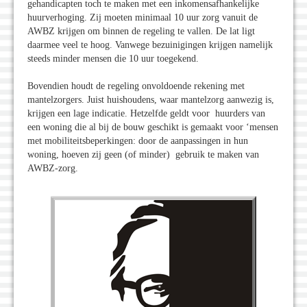
gehandicapten toch te maken met een inkomensafhankelijke
huurverhoging. Zij moeten minimaal 10 uur zorg vanuit de
AWBZ krijgen om binnen de regeling te vallen. De lat ligt
daarmee veel te hoog. Vanwege bezuinigingen krijgen namelijk
steeds minder mensen die 10 uur toegekend.
Bovendien houdt de regeling onvoldoende rekening met
mantelzorgers. Juist huishoudens, waar mantelzorg aanwezig is,
krijgen een lage indicatie. Hetzelfde geldt voor huurders van
een woning die al bij de bouw geschikt is gemaakt voor ‘mensen
met mobiliteitsbeperkingen: door de aanpassingen in hun
woning, hoeven zij geen (of minder) gebruik te maken van
AWBZ-zorg.