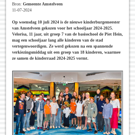
Bron:
Gemeente Amstelveen
11-07-2024
Op woensdag 10 juli 2024 is de nieuwe kinderburgemeester
van Amstelveen gekozen voor het schooljaar 2024-2025.
Velorisa, 11 jaar, uit groep 7 van de basisschool de Piet Hein,
mag een schooljaar lang alle kinderen van de stad
vertegenwoordigen. Ze werd gekozen na een spannende
verkiezingsmiddag uit een groep van 18 kinderen, waarmee
ze samen de kinderraad 2024-2025 vormt.