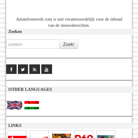
Amstelveenweb.com is niet verantwoordelijk voor de inhoud
van de nieuwsberichten.
Zoeken
OTHER LANGUAGES
LINKS