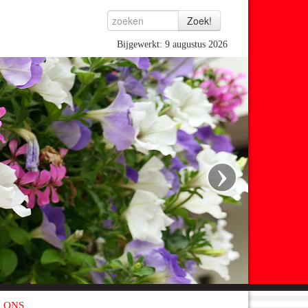
Bijgewerkt: 9 augustus 2026
›
 ONS