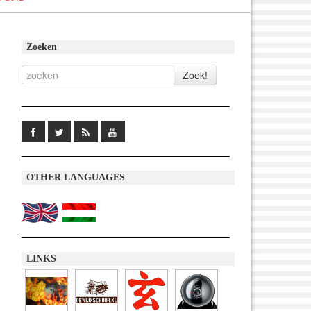
Zoeken
OTHER LANGUAGES
LINKS