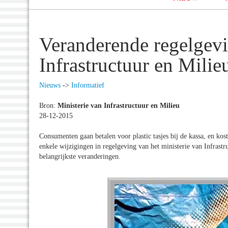
Veranderende regelgevi
Infrastructuur en Milie
Nieuws
->
Informatief
Bron:
Ministerie van Infrastructuur en Milieu
28-12-2015
Consumenten gaan betalen voor plastic tasjes bij de kassa, en ko
enkele wijzigingen in regelgeving van het ministerie van Infrastru
belangrijkste veranderingen.