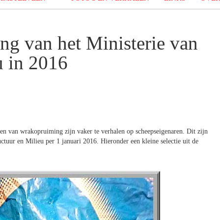
ng van het Ministerie van
u in 2016
sten van wrakopruiming zijn vaker te verhalen op scheepseigenaren. Dit zijn
ctuur en Milieu per 1 januari 2016. Hieronder een kleine selectie uit de