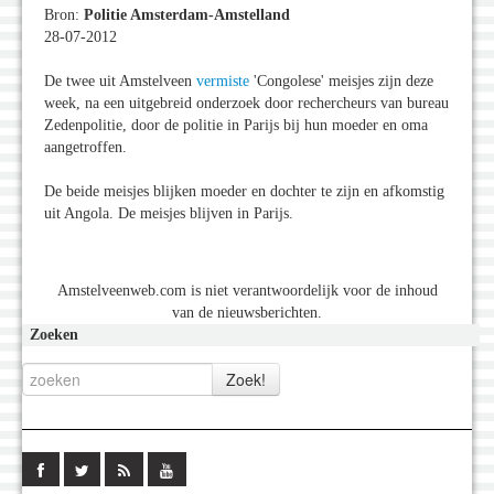
Bron:
Politie Amsterdam-Amstelland
28-07-2012
De twee uit Amstelveen
vermiste
'Congolese' meisjes zijn deze
week, na een uitgebreid onderzoek door rechercheurs van bureau
Zedenpolitie, door de politie in Parijs bij hun moeder en oma
aangetroffen.
De beide meisjes blijken moeder en dochter te zijn en afkomstig
uit Angola. De meisjes blijven in Parijs.
Amstelveenweb.com is niet verantwoordelijk voor de inhoud
van de nieuwsberichten.
Zoeken